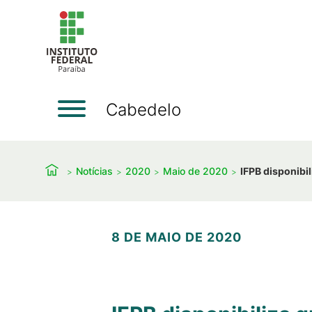
Cabedelo
Notícias
2020
Maio de 2020
IFPB disponibi
8 DE MAIO DE 2020