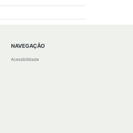
NAVEGAÇÃO
Acessibilidade