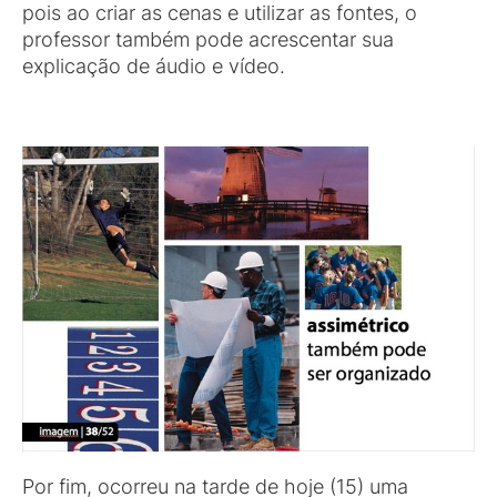
pois ao criar as cenas e utilizar as fontes, o
professor também pode acrescentar sua
explicação de áudio e vídeo.
Por fim, ocorreu na tarde de hoje (15) uma