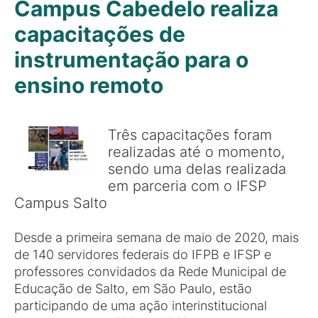
Campus Cabedelo realiza
capacitações de
instrumentação para o
ensino remoto
Três capacitações foram
realizadas até o momento,
sendo uma delas realizada
em parceria com o IFSP
Campus Salto
Desde a primeira semana de maio de 2020, mais
de 140 servidores federais do IFPB e IFSP e
professores convidados da Rede Municipal de
Educação de Salto, em São Paulo, estão
participando de uma ação interinstitucional