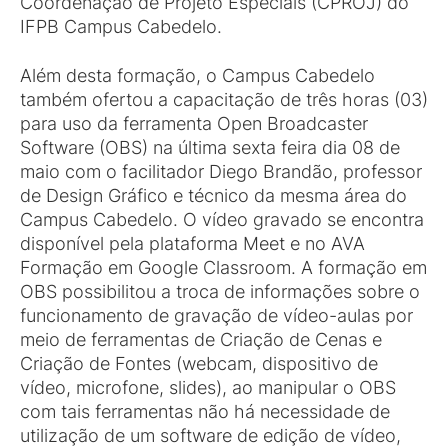
Coordenação de Projeto Especiais (CPROJ) do
IFPB Campus Cabedelo.
Além desta formação, o Campus Cabedelo
também ofertou a capacitação de três horas (03)
para uso da ferramenta Open Broadcaster
Software (OBS) na última sexta feira dia 08 de
maio com o facilitador Diego Brandão, professor
de Design Gráfico e técnico da mesma área do
Campus Cabedelo. O vídeo gravado se encontra
disponível pela plataforma Meet e no AVA
Formação em Google Classroom. A formação em
OBS possibilitou a troca de informações sobre o
funcionamento de gravação de vídeo-aulas por
meio de ferramentas de Criação de Cenas e
Criação de Fontes (webcam, dispositivo de
vídeo, microfone, slides), ao manipular o OBS
com tais ferramentas não há necessidade de
utilização de um software de edição de vídeo,