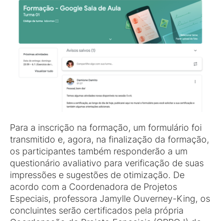
Para a inscrição na formação, um formulário foi
transmitido e, agora, na finalização da formação,
os participantes também responderão a um
questionário avaliativo para verificação de suas
impressões e sugestões de otimização. De
acordo com a Coordenadora de Projetos
Especiais, professora Jamylle Ouverney-King, os
concluintes serão certificados pela própria