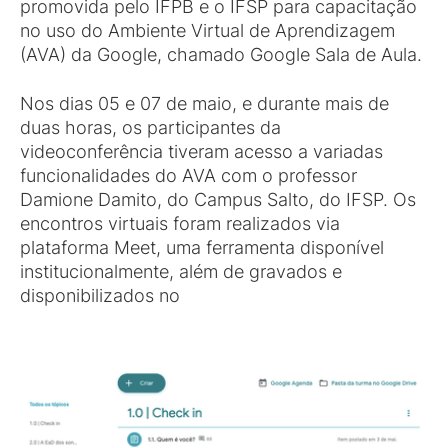
promovida pelo IFPB e o IFSP para capacitação
no uso do Ambiente Virtual de Aprendizagem
(AVA) da Google, chamado Google Sala de Aula.
Nos dias 05 e 07 de maio, e durante mais de
duas horas, os participantes da
videoconferência tiveram acesso a variadas
funcionalidades do AVA com o professor
Damione Damito, do Campus Salto, do IFSP. Os
encontros virtuais foram realizados via
plataforma Meet, uma ferramenta disponível
institucionalmente, além de gravados e
disponibilizados no