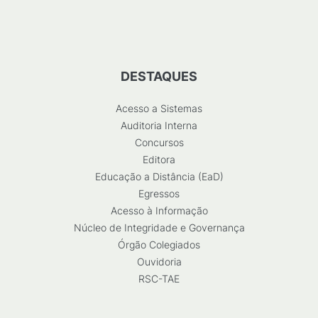
DESTAQUES
Acesso a Sistemas
Auditoria Interna
Concursos
Editora
Educação a Distância (EaD)
Egressos
Acesso à Informação
Núcleo de Integridade e Governança
Órgão Colegiados
Ouvidoria
RSC-TAE