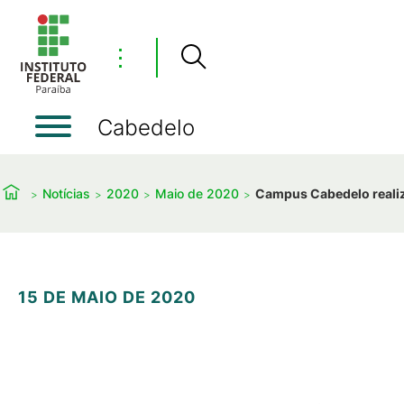
⋮
Cabedelo
Notícias
2020
Maio de 2020
Campus Cabedelo realiz
15 DE MAIO DE 2020