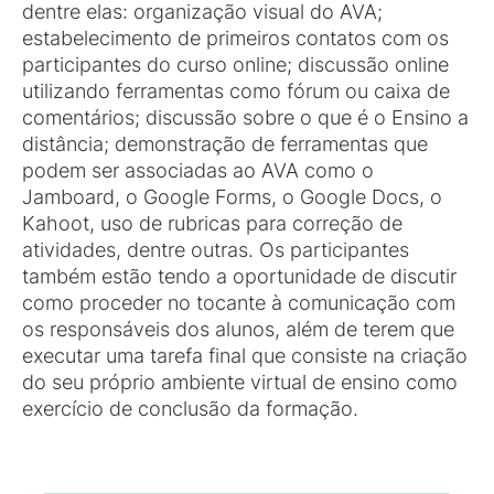
dentre elas: organização visual do AVA;
estabelecimento de primeiros contatos com os
participantes do curso online; discussão online
utilizando ferramentas como fórum ou caixa de
comentários; discussão sobre o que é o Ensino a
distância; demonstração de ferramentas que
podem ser associadas ao AVA como o
Jamboard, o Google Forms, o Google Docs, o
Kahoot, uso de rubricas para correção de
atividades, dentre outras. Os participantes
também estão tendo a oportunidade de discutir
como proceder no tocante à comunicação com
os responsáveis dos alunos, além de terem que
executar uma tarefa final que consiste na criação
do seu próprio ambiente virtual de ensino como
exercício de conclusão da formação.