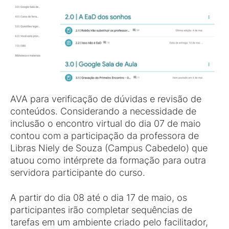
AVA para verificação de dúvidas e revisão de
conteúdos. Considerando a necessidade de
inclusão o encontro virtual do dia 07 de maio
contou com a participação da professora de
Libras Niely de Souza (Campus Cabedelo) que
atuou como intérprete da formação para outra
servidora participante do curso.
A partir do dia 08 até o dia 17 de maio, os
participantes irão completar sequências de
tarefas em um ambiente criado pelo facilitador,