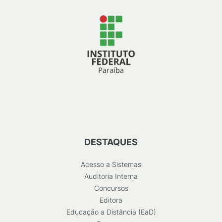
DESTAQUES
Acesso a Sistemas
Auditoria Interna
Concursos
Editora
Educação a Distância (EaD)