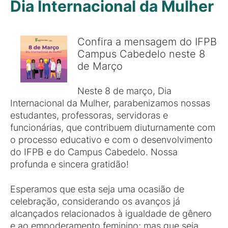
Dia Internacional da Mulher
Confira a mensagem do IFPB
Campus Cabedelo neste 8
de Março
Neste 8 de março, Dia
Internacional da Mulher, parabenizamos nossas
estudantes, professoras, servidoras e
funcionárias, que contribuem diuturnamente com
o processo educativo e com o desenvolvimento
do IFPB e do Campus Cabedelo. Nossa
profunda e sincera gratidão!
Esperamos que esta seja uma ocasião de
celebração, considerando os avanços já
alcançados relacionados à igualdade de gênero
e ao empoderamento feminino; mas que seja