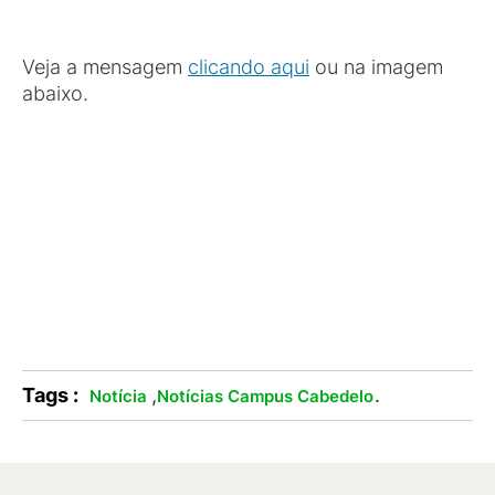
Veja a mensagem
clicando aqui
ou na imagem
abaixo.
Tags :
,
.
Notícia
Notícias Campus Cabedelo