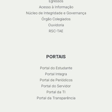
Egressos
Acesso à Informação
Núcleo de Integridade e Governança
Órgão Colegiados
Ouvidoria
RSC-TAE
PORTAIS
Portal do Estudante
Portal Integra
Portal de Periódicos
Portal do Servidor
Portal da TI
Portal da Transparência