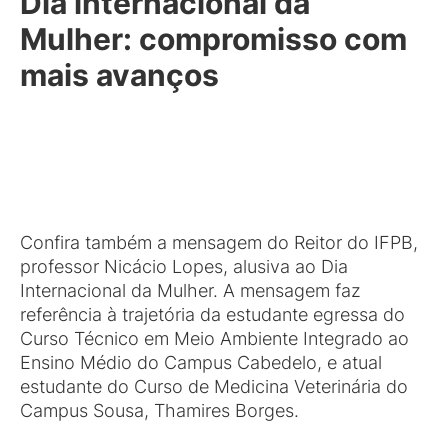
Dia internacional da
Mulher: compromisso com
mais avanços
Confira também a mensagem do Reitor do IFPB,
professor Nicácio Lopes, alusiva ao Dia
Internacional da Mulher. A mensagem faz
referência à trajetória da estudante egressa do
Curso Técnico em Meio Ambiente Integrado ao
Ensino Médio do Campus Cabedelo, e atual
estudante do Curso de Medicina Veterinária do
Campus Sousa, Thamires Borges.