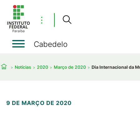
⋮
Cabedelo
Notícias
2020
Março de 2020
Dia Internacional da M
9 DE MARÇO DE 2020