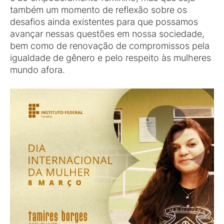
também um momento de reflexão sobre os
desafios ainda existentes para que possamos
avançar nessas questões em nossa sociedade,
bem como de renovação de compromissos pela
igualdade de gênero e pelo respeito às mulheres
mundo afora.