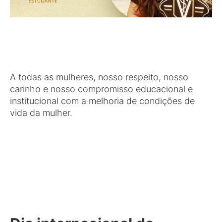
A todas as mulheres, nosso respeito, nosso
carinho e nosso compromisso educacional e
institucional com a melhoria de condições de
vida da mulher.