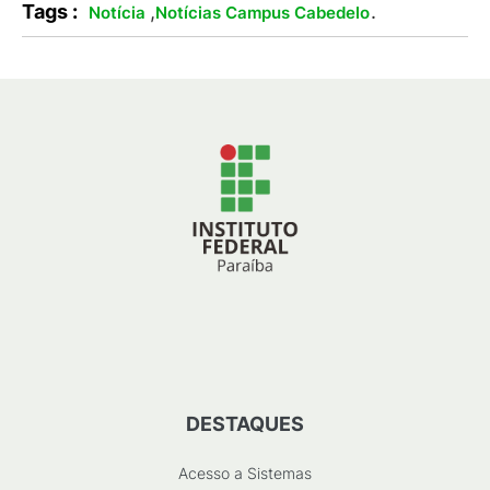
Tags :
,
.
Notícia
Notícias Campus Cabedelo
DESTAQUES
Acesso a Sistemas