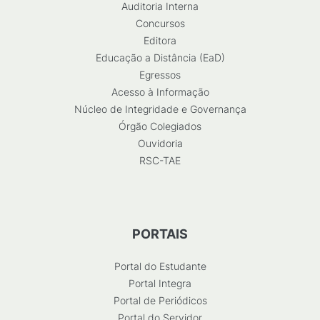
Auditoria Interna
Concursos
Editora
Educação a Distância (EaD)
Egressos
Acesso à Informação
Núcleo de Integridade e Governança
Órgão Colegiados
Ouvidoria
RSC-TAE
PORTAIS
Portal do Estudante
Portal Integra
Portal de Periódicos
Portal do Servidor