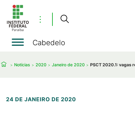
⋮
Cabedelo
Notícias
2020
Janeiro de 2020
PSCT 2020.1: vagas r
24 DE JANEIRO DE 2020