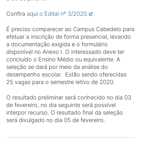
Confira
aqui o Edital nº 3/2020.
É preciso comparecer ao Campus Cabedelo para
efetuar a inscrição de forma presencial, levando
a documentação exigida e o formulário
disponível no Anexo I. O interessado deve ter
concluído o Ensino Médio ou equivalente. A
seleção se dará por meio da análise do
desempenho escolar. Estão sendo oferecidas
25 vagas para o semestre letivo de 2020.
O resultado preliminar será conhecido no dia 03
de fevereiro, no dia seguinte será possível
interpor recurso. O resultado final da seleção
será divulgado no dia 05 de fevereiro.