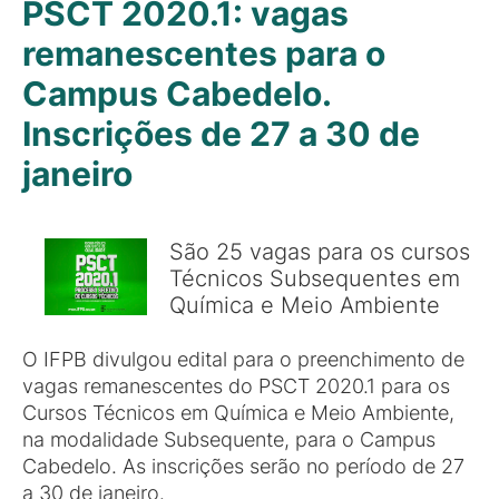
PSCT 2020.1: vagas
remanescentes para o
Campus Cabedelo.
Inscrições de 27 a 30 de
janeiro
São 25 vagas para os cursos
Técnicos Subsequentes em
Química e Meio Ambiente
O IFPB divulgou edital para o preenchimento de
vagas remanescentes do PSCT 2020.1 para os
Cursos Técnicos em Química e Meio Ambiente,
na modalidade Subsequente, para o Campus
Cabedelo. As inscrições serão no período de 27
a 30 de janeiro.