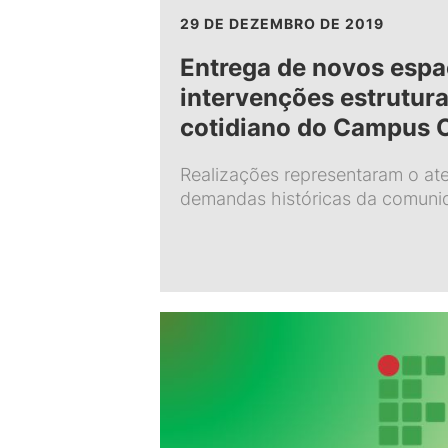
29 DE DEZEMBRO DE 2019
Entrega de novos espa
intervenções estrutur
cotidiano do Campus 
Realizações representaram o at
demandas históricas da comuni