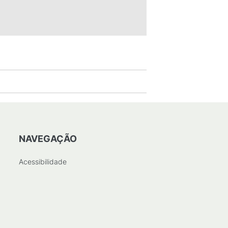
NAVEGAÇÃO
Acessibilidade