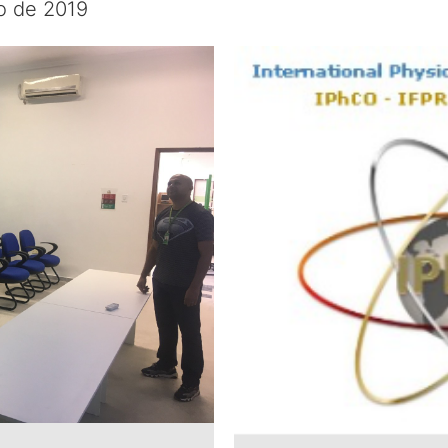
o de 2019