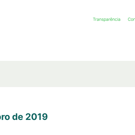
Transparência
Con
ro de 2019