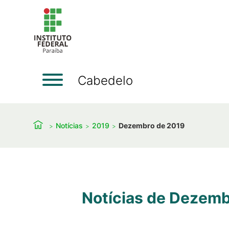
Cabedelo
Notícias
2019
Dezembro de 2019
Notícias de Dezemb