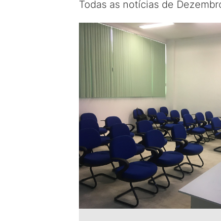
Todas as notícias de Dezembr