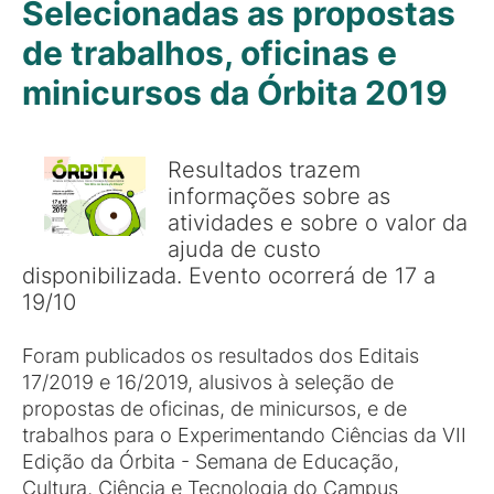
Selecionadas as propostas
de trabalhos, oficinas e
minicursos da Órbita 2019
Resultados trazem
informações sobre as
atividades e sobre o valor da
ajuda de custo
disponibilizada. Evento ocorrerá de 17 a
19/10
Foram publicados os resultados dos Editais
17/2019 e 16/2019, alusivos à seleção de
propostas de oficinas, de minicursos, e de
trabalhos para o Experimentando Ciências da VII
Edição da Órbita - Semana de Educação,
Cultura, Ciência e Tecnologia do Campus