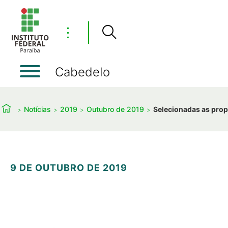
⋮
Cabedelo
Notícias
2019
Outubro de 2019
Selecionadas as propo
9 DE OUTUBRO DE 2019