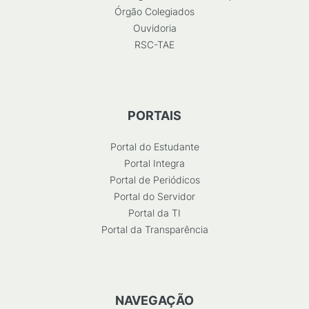
Órgão Colegiados
Ouvidoria
RSC-TAE
PORTAIS
Portal do Estudante
Portal Integra
Portal de Periódicos
Portal do Servidor
Portal da TI
Portal da Transparência
NAVEGAÇÃO