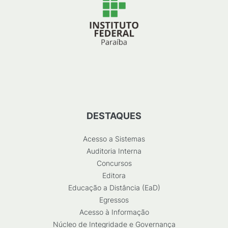
DESTAQUES
Acesso a Sistemas
Auditoria Interna
Concursos
Editora
Educação a Distância (EaD)
Egressos
Acesso à Informação
Núcleo de Integridade e Governança