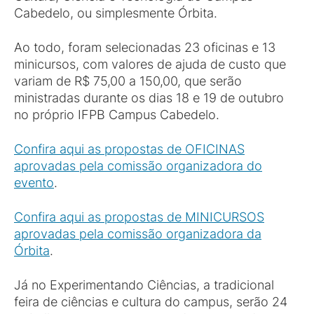
Cabedelo, ou simplesmente Órbita.
Ao todo, foram selecionadas 23 oficinas e 13
minicursos, com valores de ajuda de custo que
variam de R$ 75,00 a 150,00, que serão
ministradas durante os dias 18 e 19 de outubro
no próprio IFPB Campus Cabedelo.
Confira aqui as propostas de OFICINAS
aprovadas pela comissão organizadora do
evento
.
Confira aqui as propostas de MINICURSOS
aprovadas pela comissão organizadora da
Órbita
.
Já no Experimentando Ciências, a tradicional
feira de ciências e cultura do campus, serão 24