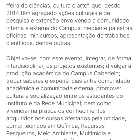
“feira de ciências, cultura e arte”, que, desde
2014 têm agregado ações culturais e de
pesquisa e extensão envolvendo a comunidade
interna e externa do Campus, mediante palestras,
oficinas, minicursos, apresentação de trabalhos
científicos, dentre outras.
Objetiva-se, com este evento, integrar, de forma
interdisciplinar, os projetos existentes; divulgar a
produção acadêmica do Campus Cabedelo;
trocar saberes e experiências entre comunidade
acadêmica e comunidade externa; promover
cultura e socialização entre os estudantes do
Instituto e da Rede Municipal; bem como
vivenciar na prática os conhecimentos
adquiridos nos cursos ofertados pela unidade,
como: técnicos em Química, Recursos
Pesqueiros, Meio Ambiente, Multimídia e