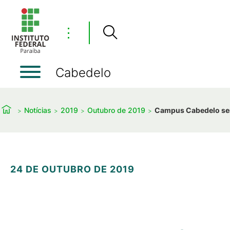
⋮
Cabedelo
Notícias
2019
Outubro de 2019
Campus Cabedelo será
24 DE OUTUBRO DE 2019