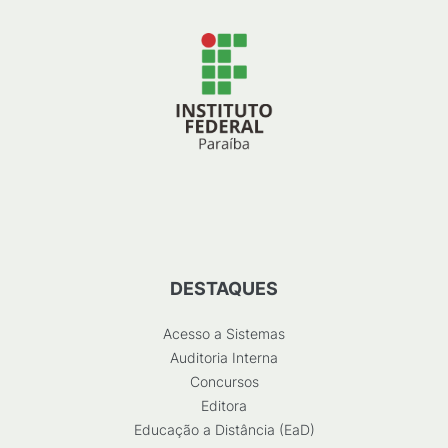
DESTAQUES
Acesso a Sistemas
Auditoria Interna
Concursos
Editora
Educação a Distância (EaD)