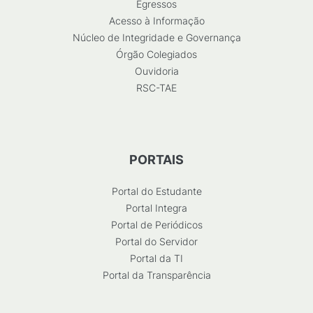
Egressos
Acesso à Informação
Núcleo de Integridade e Governança
Órgão Colegiados
Ouvidoria
RSC-TAE
PORTAIS
Portal do Estudante
Portal Integra
Portal de Periódicos
Portal do Servidor
Portal da TI
Portal da Transparência