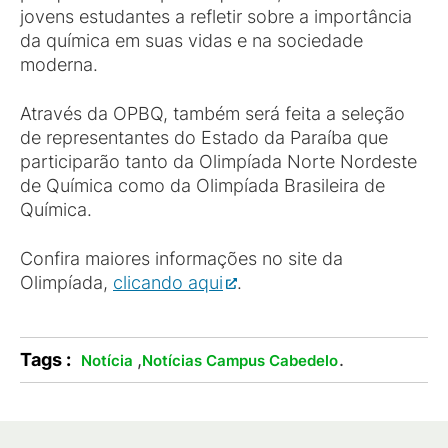
jovens estudantes a refletir sobre a importância
da química em suas vidas e na sociedade
moderna.
Através da OPBQ, também será feita a seleção
de representantes do Estado da Paraíba que
participarão tanto da Olimpíada Norte Nordeste
de Química como da Olimpíada Brasileira de
Química.
Confira maiores informações no site da
Olimpíada,
clicando aqui
.
Tags :
,
.
Notícia
Notícias Campus Cabedelo