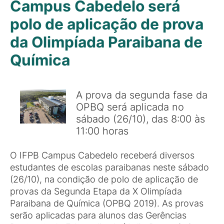
Campus Cabedelo será
polo de aplicação de prova
da Olimpíada Paraibana de
Química
A prova da segunda fase da
OPBQ será aplicada no
sábado (26/10), das 8:00 às
11:00 horas
O IFPB Campus Cabedelo receberá diversos
estudantes de escolas paraibanas neste sábado
(26/10), na condição de polo de aplicação de
provas da Segunda Etapa da X Olimpíada
Paraibana de Química (OPBQ 2019). As provas
serão aplicadas para alunos das Gerências