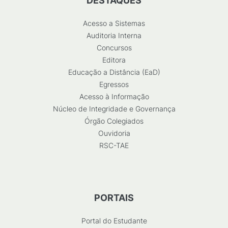
DESTAQUES
Acesso a Sistemas
Auditoria Interna
Concursos
Editora
Educação a Distância (EaD)
Egressos
Acesso à Informação
Núcleo de Integridade e Governança
Órgão Colegiados
Ouvidoria
RSC-TAE
PORTAIS
Portal do Estudante