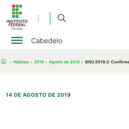
⋮
Cabedelo
Notícias
2019
Agosto de 2019
SISU 2019.2: Confirm
14 DE AGOSTO DE 2019