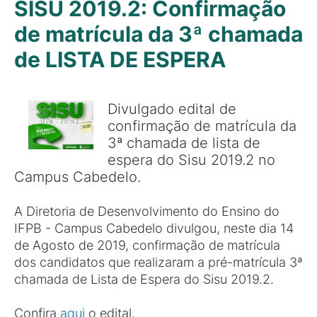
SISU 2019.2: Confirmação
de matrícula da 3ª chamada
de LISTA DE ESPERA
Divulgado edital de
confirmação de matrícula da
3ª chamada de lista de
espera do Sisu 2019.2 no
Campus Cabedelo.
A Diretoria de Desenvolvimento do Ensino do
IFPB - Campus Cabedelo divulgou, neste dia 14
de Agosto de 2019, confirmação de matrícula
dos candidatos que realizaram a pré-matrícula 3ª
chamada de Lista de Espera do Sisu 2019.2.
Confira
aqui
o edital.