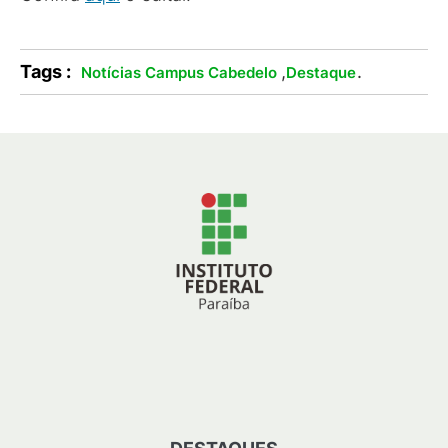
Tags :
,
.
Notícias Campus Cabedelo
Destaque