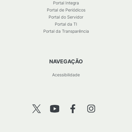
Portal Integra
Portal de Periódicos
Portal do Servidor
Portal da TI
Portal da Transparência
NAVEGAÇÃO
Acessibilidade