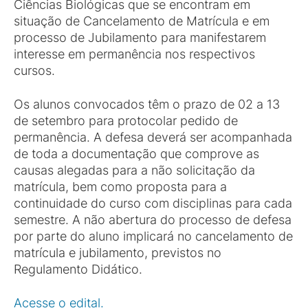
Ciências Biológicas que se encontram em
situação de Cancelamento de Matrícula e em
processo de Jubilamento para manifestarem
interesse em permanência nos respectivos
cursos.
Os alunos convocados têm o prazo de 02 a 13
de setembro para protocolar pedido de
permanência. A defesa deverá ser acompanhada
de toda a documentação que comprove as
causas alegadas para a não solicitação da
matrícula, bem como proposta para a
continuidade do curso com disciplinas para cada
semestre. A não abertura do processo de defesa
por parte do aluno implicará no cancelamento de
matrícula e jubilamento, previstos no
Regulamento Didático.
Acesse o edital.