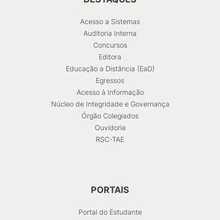
Acesso a Sistemas
Auditoria Interna
Concursos
Editora
Educação a Distância (EaD)
Egressos
Acesso à Informação
Núcleo de Integridade e Governança
Órgão Colegiados
Ouvidoria
RSC-TAE
PORTAIS
Portal do Estudante