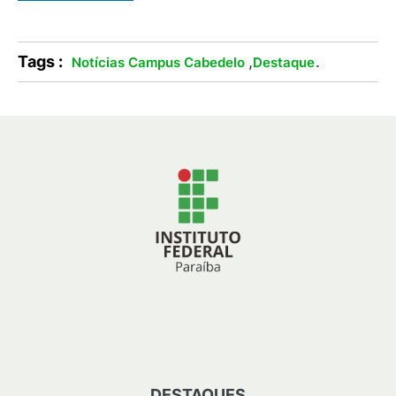
Tags :
,
.
Notícias Campus Cabedelo
Destaque
DESTAQUES