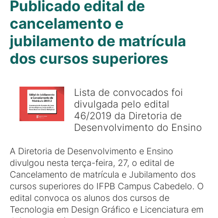
Publicado edital de
cancelamento e
jubilamento de matrícula
dos cursos superiores
Lista de convocados foi
divulgada pelo edital
46/2019 da Diretoria de
Desenvolvimento do Ensino
A Diretoria de Desenvolvimento e Ensino
divulgou nesta terça-feira, 27, o edital de
Cancelamento de matrícula e Jubilamento dos
cursos superiores do IFPB Campus Cabedelo. O
edital convoca os alunos dos cursos de
Tecnologia em Design Gráfico e Licenciatura em