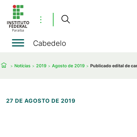
⋮
Cabedelo
Notícias
2019
Agosto de 2019
Publicado edital de c
27 DE AGOSTO DE 2019