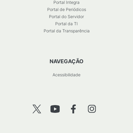
Portal Integra
Portal de Periódicos
Portal do Servidor
Portal da TI
Portal da Transparência
NAVEGAÇÃO
Acessibilidade