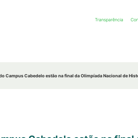
Transparência
Con
do Campus Cabedelo estão na final da Olimpíada Nacional de Hist