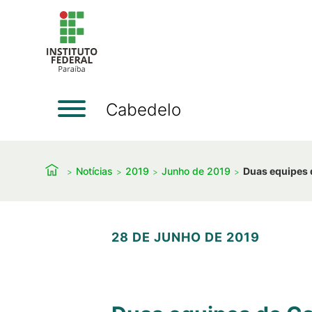
Cabedelo
Notícias
2019
Junho de 2019
Duas equipes 
28 DE JUNHO DE 2019