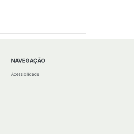
NAVEGAÇÃO
Acessibilidade