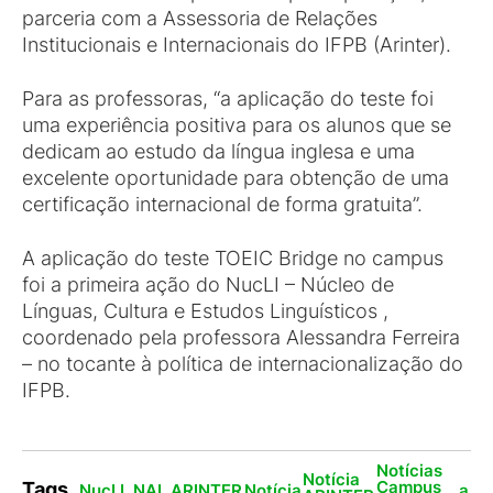
parceria com a Assessoria de Relações
Institucionais e Internacionais do IFPB (Arinter).
Para as professoras, “a aplicação do teste foi
uma experiência positiva para os alunos que se
dedicam ao estudo da língua inglesa e uma
excelente oportunidade para obtenção de uma
certificação internacional de forma gratuita”.
A aplicação do teste TOEIC Bridge no campus
foi a primeira ação do NucLI – Núcleo de
Línguas, Cultura e Estudos Linguísticos ,
coordenado pela professora Alessandra Ferreira
– no tocante à política de internacionalização do
IFPB.
Notícias
Notícia
Campus
Tags
NucLI_NAI_ARINTER
Notícia
a