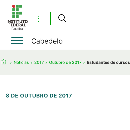
⋮
Cabedelo
Notícias
2017
Outubro de 2017
Estudantes de cursos 
8 DE OUTUBRO DE 2017