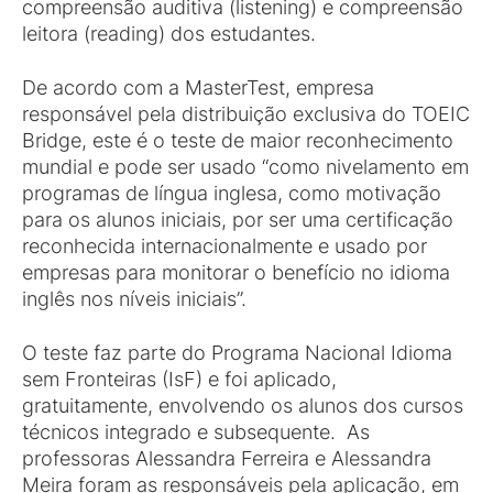
compreensão auditiva (listening) e compreensão
leitora (reading) dos estudantes.
De acordo com a MasterTest, empresa
responsável pela distribuição exclusiva do TOEIC
Bridge, este é o teste de maior reconhecimento
mundial e pode ser usado “como nivelamento em
programas de língua inglesa, como motivação
para os alunos iniciais, por ser uma certificação
reconhecida internacionalmente e usado por
empresas para monitorar o benefício no idioma
inglês nos níveis iniciais”.
O teste faz parte do Programa Nacional Idioma
sem Fronteiras (IsF) e foi aplicado,
gratuitamente, envolvendo os alunos dos cursos
técnicos integrado e subsequente. As
professoras Alessandra Ferreira e Alessandra
Meira foram as responsáveis pela aplicação, em