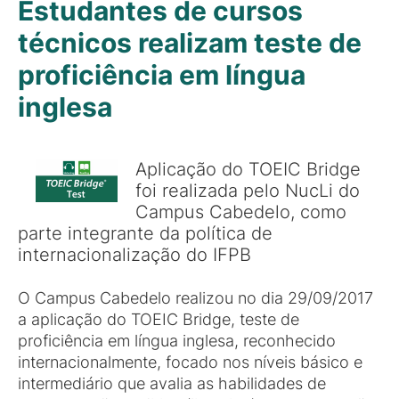
Estudantes de cursos
técnicos realizam teste de
proficiência em língua
inglesa
Aplicação do TOEIC Bridge
foi realizada pelo NucLi do
Campus Cabedelo, como
parte integrante da política de
internacionalização do IFPB
O Campus Cabedelo realizou no dia 29/09/2017
a aplicação do TOEIC Bridge, teste de
proficiência em língua inglesa, reconhecido
internacionalmente, focado nos níveis básico e
intermediário que avalia as habilidades de