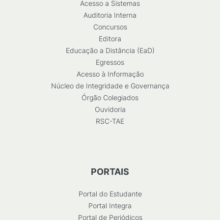
Acesso a Sistemas
Auditoria Interna
Concursos
Editora
Educação a Distância (EaD)
Egressos
Acesso à Informação
Núcleo de Integridade e Governança
Órgão Colegiados
Ouvidoria
RSC-TAE
PORTAIS
Portal do Estudante
Portal Integra
Portal de Periódicos