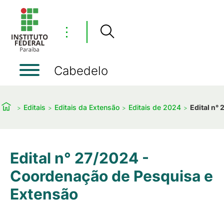
⋮
Cabedelo
Editais
Editais da Extensão
Editais de 2024
Edital n°
Edital n° 27/2024 -
Coordenação de Pesquisa e
Extensão