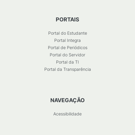
PORTAIS
Portal do Estudante
Portal Integra
Portal de Periódicos
Portal do Servidor
Portal da TI
Portal da Transparência
NAVEGAÇÃO
Acessibilidade