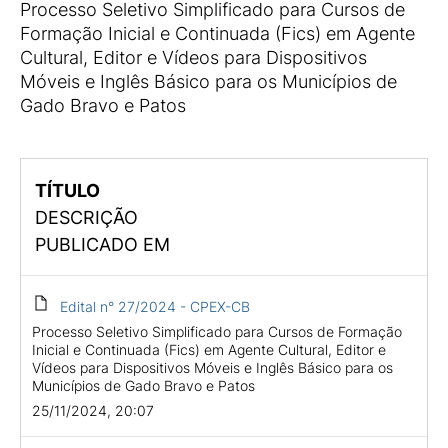
Processo Seletivo Simplificado para Cursos de
Formação Inicial e Continuada (Fics) em Agente
Cultural, Editor e Vídeos para Dispositivos
Móveis e Inglês Básico para os Municípios de
Gado Bravo e Patos
TÍTULO
DESCRIÇÃO
PUBLICADO EM
Edital n° 27/2024 - CPEX-CB
Processo Seletivo Simplificado para Cursos de Formação
Inicial e Continuada (Fics) em Agente Cultural, Editor e
Vídeos para Dispositivos Móveis e Inglês Básico para os
Municípios de Gado Bravo e Patos
25/11/2024, 20:07