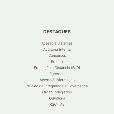
DESTAQUES
Acesso a Sistemas
Auditoria Interna
Concursos
Editora
Educação a Distância (EaD)
Egressos
Acesso à Informação
Núcleo de Integridade e Governança
Órgão Colegiados
Ouvidoria
RSC-TAE