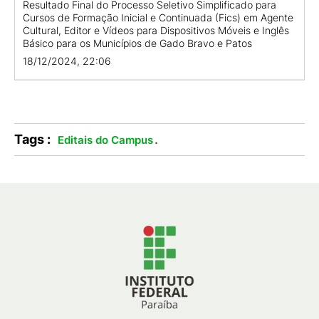
Resultado Final do Processo Seletivo Simplificado para
Cursos de Formação Inicial e Continuada (Fics) em Agente
Cultural, Editor e Vídeos para Dispositivos Móveis e Inglês
Básico para os Municípios de Gado Bravo e Patos
18/12/2024, 22:06
Tags :
.
Editais do Campus