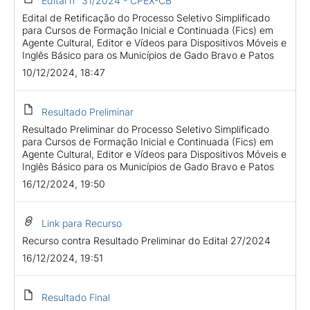
Edital n° 31/2024 - CPEX-CB
Edital de Retificação do Processo Seletivo Simplificado
para Cursos de Formação Inicial e Continuada (Fics) em
Agente Cultural, Editor e Vídeos para Dispositivos Móveis e
Inglês Básico para os Municípios de Gado Bravo e Patos
10/12/2024, 18:47
Resultado Preliminar
Resultado Preliminar do Processo Seletivo Simplificado
para Cursos de Formação Inicial e Continuada (Fics) em
Agente Cultural, Editor e Vídeos para Dispositivos Móveis e
Inglês Básico para os Municípios de Gado Bravo e Patos
16/12/2024, 19:50
Link para Recurso
Recurso contra Resultado Preliminar do Edital 27/2024
16/12/2024, 19:51
Resultado Final