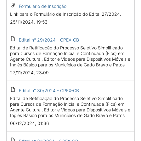
Formulário de Inscrição
Link para o Formulário de Inscrição do Edital 27/2024.
25/11/2024, 19:53
Edital n° 29/2024 - CPEX-CB
Edital de Retificação do Processo Seletivo Simplificado
para Cursos de Formação Inicial e Continuada (Fics) em
Agente Cultural, Editor e Vídeos para Dispositivos Móveis e
Inglês Básico para os Municípios de Gado Bravo e Patos
27/11/2024, 23:09
Edital n° 30/2024 - CPEX-CB
Edital de Retificação do Processo Seletivo Simplificado
para Cursos de Formação Inicial e Continuada (Fics) em
Agente Cultural, Editor e Vídeos para Dispositivos Móveis e
Inglês Básico para os Municípios de Gado Bravo e Patos
06/12/2024, 01:36