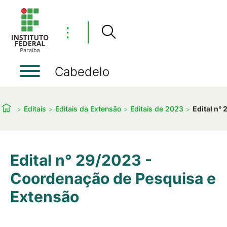
⋮
Cabedelo
Editais
Editais da Extensão
Editais de 2023
Edital n°
Edital n° 29/2023 -
Coordenação de Pesquisa e
Extensão