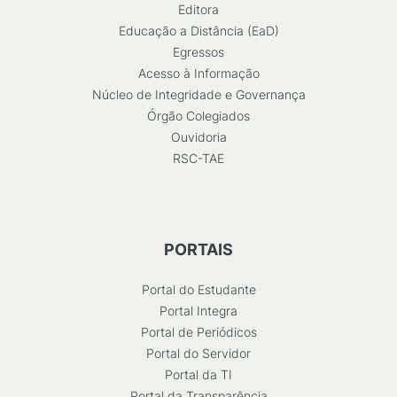
Editora
Educação a Distância (EaD)
Egressos
Acesso à Informação
Núcleo de Integridade e Governança
Órgão Colegiados
Ouvidoria
RSC-TAE
PORTAIS
Portal do Estudante
Portal Integra
Portal de Periódicos
Portal do Servidor
Portal da TI
Portal da Transparência