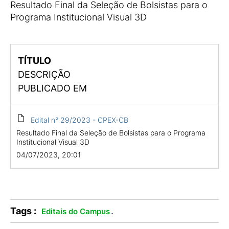
Resultado Final da Seleção de Bolsistas para o
Programa Institucional Visual 3D
TÍTULO
DESCRIÇÃO
PUBLICADO EM
Edital n° 29/2023 - CPEX-CB
Resultado Final da Seleção de Bolsistas para o Programa
Institucional Visual 3D
04/07/2023, 20:01
Tags :
.
Editais do Campus