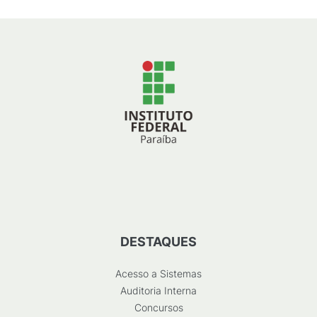
DESTAQUES
Acesso a Sistemas
Auditoria Interna
Concursos