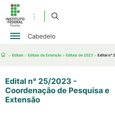
⋮
Cabedelo
Editais
Editais da Extensão
Editais de 2023
Edital n°
Edital n° 25/2023 -
Coordenação de Pesquisa e
Extensão