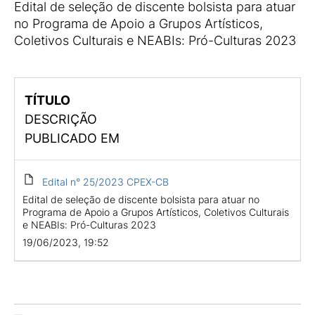
Edital de seleção de discente bolsista para atuar
no Programa de Apoio a Grupos Artísticos,
Coletivos Culturais e NEABIs: Pró-Culturas 2023
TÍTULO
DESCRIÇÃO
PUBLICADO EM
Edital n° 25/2023 CPEX-CB
Edital de seleção de discente bolsista para atuar no
Programa de Apoio a Grupos Artísticos, Coletivos Culturais
e NEABIs: Pró-Culturas 2023
19/06/2023, 19:52