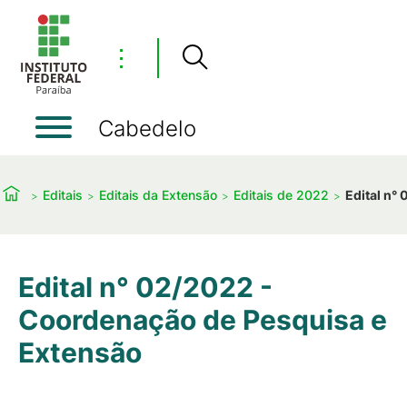
⋮
Cabedelo
Editais
Editais da Extensão
Editais de 2022
Edital n°
Edital n° 02/2022 -
Coordenação de Pesquisa e
Extensão