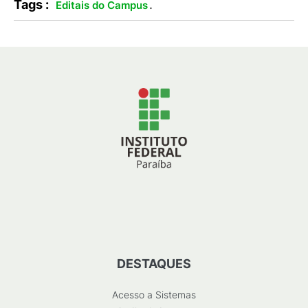
Tags :
.
Editais do Campus
DESTAQUES
Acesso a Sistemas