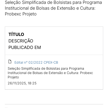
Seleção Simplificada de Bolsistas para Programa
Institucional de Bolsas de Extensão e Cultura:
Probexc Projeto
TÍTULO
DESCRIÇÃO
PUBLICADO EM
Edital n° 02/2022 CPEX-CB
Seleção Simplificada de Bolsistas para Programa
Institucional de Bolsas de Extensão e Cultura: Probexc
Projeto
26/11/2025, 18:25