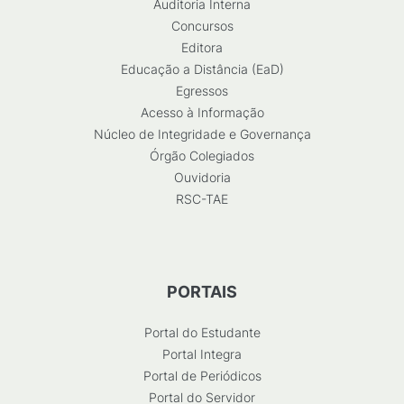
Auditoria Interna
Concursos
Editora
Educação a Distância (EaD)
Egressos
Acesso à Informação
Núcleo de Integridade e Governança
Órgão Colegiados
Ouvidoria
RSC-TAE
PORTAIS
Portal do Estudante
Portal Integra
Portal de Periódicos
Portal do Servidor