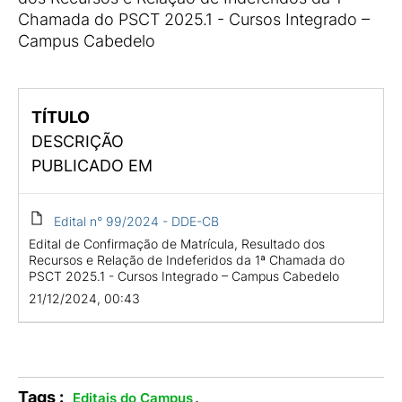
Chamada do PSCT 2025.1 - Cursos Integrado –
Campus Cabedelo
TÍTULO
DESCRIÇÃO
PUBLICADO EM
Edital n° 99/2024 - DDE-CB
Edital de Confirmação de Matrícula, Resultado dos
Recursos e Relação de Indeferidos da 1ª Chamada do
PSCT 2025.1 - Cursos Integrado – Campus Cabedelo
21/12/2024, 00:43
Tags :
.
Editais do Campus