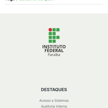
DESTAQUES
Acesso a Sistemas
Auditoria Interna