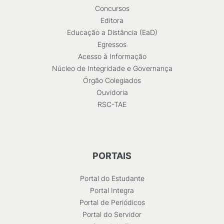
Concursos
Editora
Educação a Distância (EaD)
Egressos
Acesso à Informação
Núcleo de Integridade e Governança
Órgão Colegiados
Ouvidoria
RSC-TAE
PORTAIS
Portal do Estudante
Portal Integra
Portal de Periódicos
Portal do Servidor