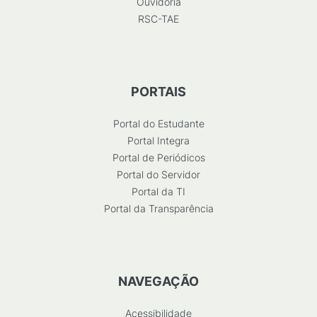
Ouvidoria
RSC-TAE
PORTAIS
Portal do Estudante
Portal Integra
Portal de Periódicos
Portal do Servidor
Portal da TI
Portal da Transparência
NAVEGAÇÃO
Acessibilidade