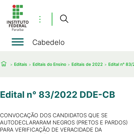
⋮
Cabedelo
Editais
Editais do Ensino
Editais de 2022
Edital n° 83
Edital n° 83/2022 DDE-CB
CONVOCAÇÃO DOS CANDIDATOS QUE SE
AUTODECLARARAM NEGROS (PRETOS E PARDOS)
PARA VERIFICAÇÃO DE VERACIDADE DA