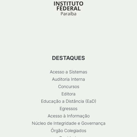
DESTAQUES
Acesso a Sistemas
Auditoria Interna
Concursos
Editora
Educação a Distância (EaD)
Egressos
Acesso à Informação
Núcleo de Integridade e Governança
Órgão Colegiados