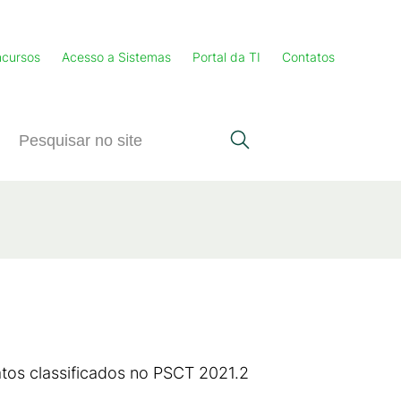
cursos
Acesso a Sistemas
Portal da TI
Contatos
tos classificados no PSCT 2021.2