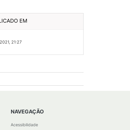
LICADO EM
2021, 21:27
NAVEGAÇÃO
Acessibilidade