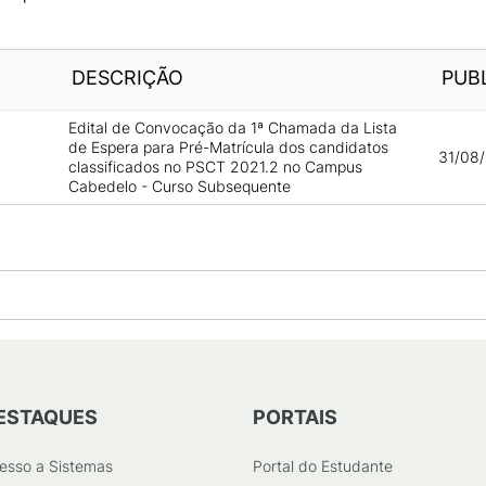
DESCRIÇÃO
PUB
Edital de Convocação da 1ª Chamada da Lista
de Espera para Pré-Matrícula dos candidatos
31/08/
classificados no PSCT 2021.2 no Campus
Cabedelo - Curso Subsequente
ESTAQUES
PORTAIS
esso a Sistemas
Portal do Estudante