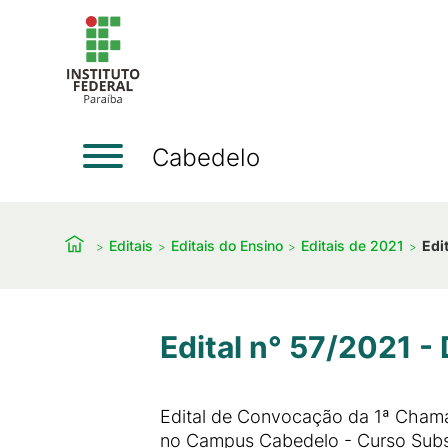
Cabedelo
Editais
Editais do Ensino
Editais de 2021
Edi
Edital n° 57/2021 -
Edital de Convocação da 1ª Chama
no Campus Cabedelo - Curso Sub