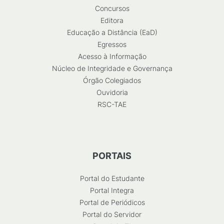
Concursos
Editora
Educação a Distância (EaD)
Egressos
Acesso à Informação
Núcleo de Integridade e Governança
Órgão Colegiados
Ouvidoria
RSC-TAE
PORTAIS
Portal do Estudante
Portal Integra
Portal de Periódicos
Portal do Servidor