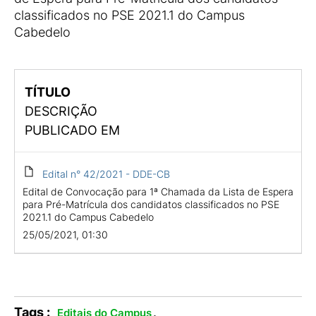
classificados no PSE 2021.1 do Campus
Cabedelo
TÍTULO
DESCRIÇÃO
PUBLICADO EM
Edital n° 42/2021 - DDE-CB
Edital de Convocação para 1ª Chamada da Lista de Espera
para Pré-Matrícula dos candidatos classificados no PSE
2021.1 do Campus Cabedelo
25/05/2021, 01:30
Tags :
.
Editais do Campus