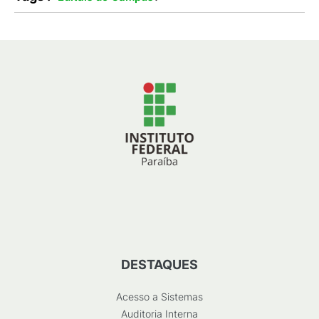
DESTAQUES
Acesso a Sistemas
Auditoria Interna