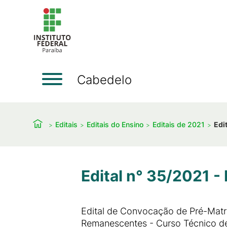
Cabedelo
Editais
Editais do Ensino
Editais de 2021
Edi
Edital n° 35/2021 -
Edital de Convocação de Pré-Matr
Remanescentes - Curso Técnico d