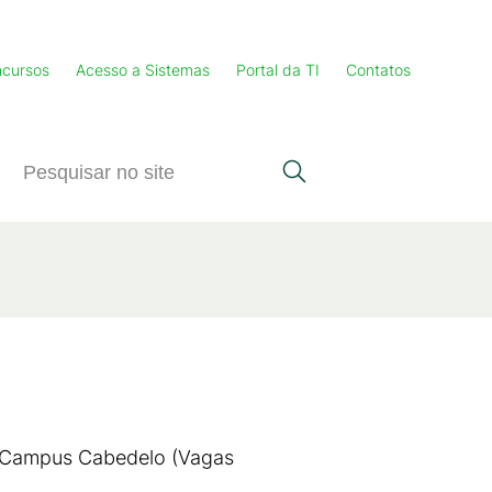
cursos
Acesso a Sistemas
Portal da TI
Contatos
no Campus Cabedelo (Vagas