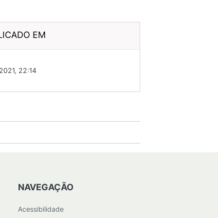
LICADO EM
2021, 22:14
NAVEGAÇÃO
Acessibilidade