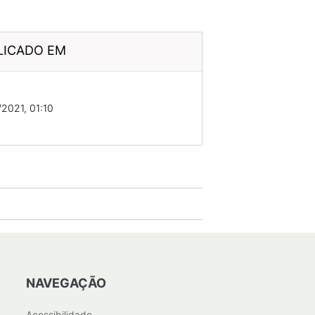
LICADO EM
2021, 01:10
NAVEGAÇÃO
Acessibilidade