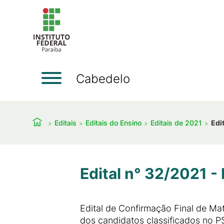
Cabedelo
Editais
Editais do Ensino
Editais de 2021
Edi
Edital n° 32/2021 -
Edital de Confirmação Final de Ma
dos candidatos classificados no 