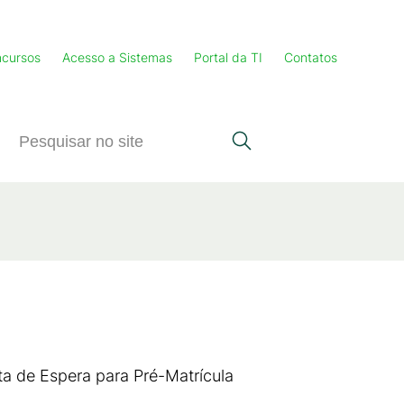
cursos
Acesso a Sistemas
Portal da TI
Contatos
ta de Espera para Pré-Matrícula