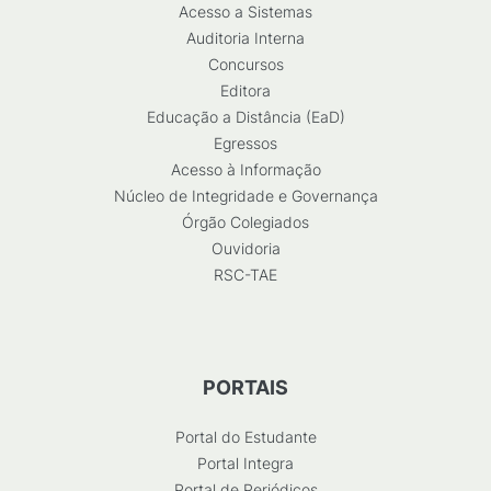
Acesso a Sistemas
Auditoria Interna
Concursos
Editora
Educação a Distância (EaD)
Egressos
Acesso à Informação
Núcleo de Integridade e Governança
Órgão Colegiados
Ouvidoria
RSC-TAE
PORTAIS
Portal do Estudante
Portal Integra
Portal de Periódicos