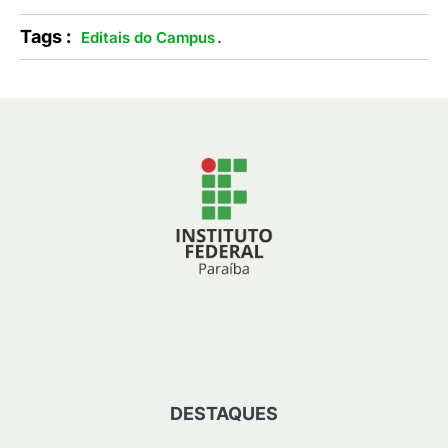
Tags :
.
Editais do Campus
DESTAQUES