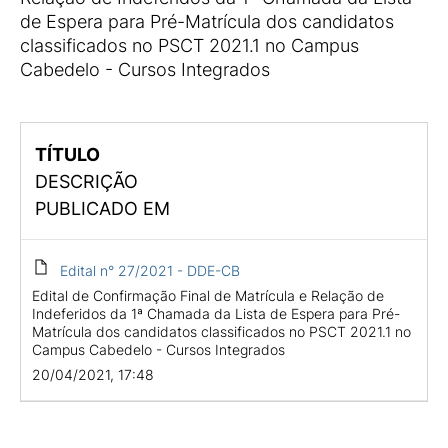
de Espera para Pré-Matrícula dos candidatos
classificados no PSCT 2021.1 no Campus
Cabedelo - Cursos Integrados
TÍTULO
DESCRIÇÃO
PUBLICADO EM
Edital n° 27/2021 - DDE-CB
Edital de Confirmação Final de Matrícula e Relação de
Indeferidos da 1ª Chamada da Lista de Espera para Pré-
Matrícula dos candidatos classificados no PSCT 2021.1 no
Campus Cabedelo - Cursos Integrados
20/04/2021, 17:48