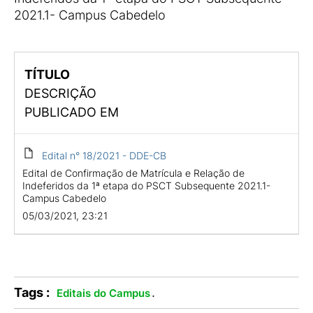
2021.1- Campus Cabedelo
TÍTULO
DESCRIÇÃO
PUBLICADO EM
Edital n° 18/2021 - DDE-CB
Edital de Confirmação de Matrícula e Relação de
Indeferidos da 1ª etapa do PSCT Subsequente 2021.1-
Campus Cabedelo
05/03/2021, 23:21
Tags :
.
Editais do Campus