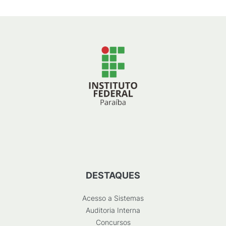
DESTAQUES
Acesso a Sistemas
Auditoria Interna
Concursos