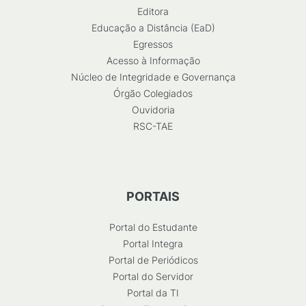
Editora
Educação a Distância (EaD)
Egressos
Acesso à Informação
Núcleo de Integridade e Governança
Órgão Colegiados
Ouvidoria
RSC-TAE
PORTAIS
Portal do Estudante
Portal Integra
Portal de Periódicos
Portal do Servidor
Portal da TI