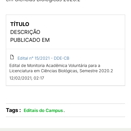
TÍTULO
DESCRIÇÃO
PUBLICADO EM
Edital n° 15/2021 - DDE-CB
Edital de Monitoria Acadêmica Voluntária para a
Licenciatura em Ciências Biológicas, Semestre 2020.2
12/02/2021, 02:17
Tags :
.
Editais do Campus