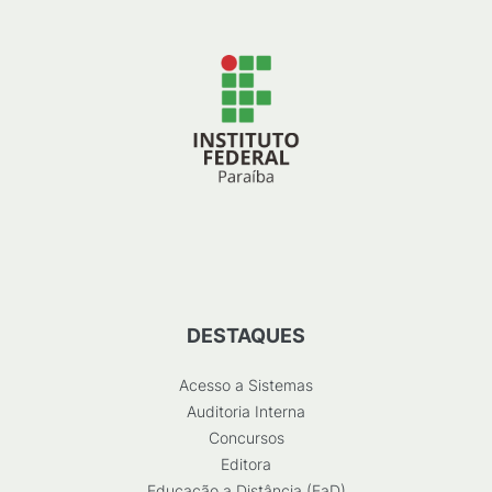
DESTAQUES
Acesso a Sistemas
Auditoria Interna
Concursos
Editora
Educação a Distância (EaD)