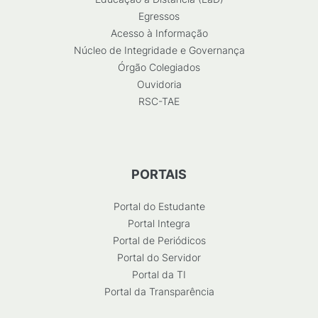
Egressos
Acesso à Informação
Núcleo de Integridade e Governança
Órgão Colegiados
Ouvidoria
RSC-TAE
PORTAIS
Portal do Estudante
Portal Integra
Portal de Periódicos
Portal do Servidor
Portal da TI
Portal da Transparência