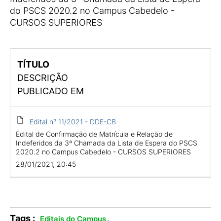
do PSCS 2020.2 no Campus Cabedelo -
CURSOS SUPERIORES
TÍTULO
DESCRIÇÃO
PUBLICADO EM
Edital n° 11/2021 - DDE-CB
Edital de Confirmação de Matrícula e Relação de
Indeferidos da 3ª Chamada da Lista de Espera do PSCS
2020.2 no Campus Cabedelo - CURSOS SUPERIORES
28/01/2021, 20:45
Tags :
.
Editais do Campus