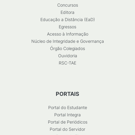
Concursos
Editora
Educação a Distância (EaD)
Egressos
Acesso à Informação
Núcleo de Integridade e Governança
Órgão Colegiados
Ouvidoria
RSC-TAE
PORTAIS
Portal do Estudante
Portal Integra
Portal de Periódicos
Portal do Servidor