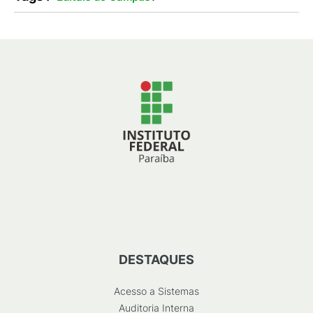
DESTAQUES
Acesso a Sistemas
Auditoria Interna