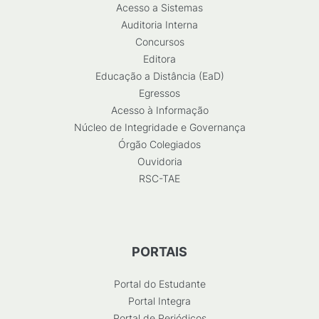
Acesso a Sistemas
Auditoria Interna
Concursos
Editora
Educação a Distância (EaD)
Egressos
Acesso à Informação
Núcleo de Integridade e Governança
Órgão Colegiados
Ouvidoria
RSC-TAE
PORTAIS
Portal do Estudante
Portal Integra
Portal de Periódicos