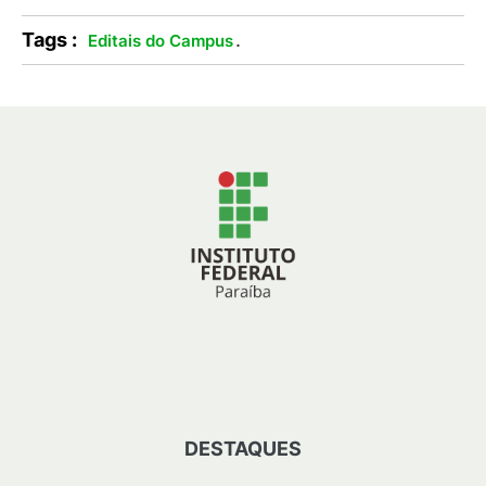
Tags :
.
Editais do Campus
DESTAQUES