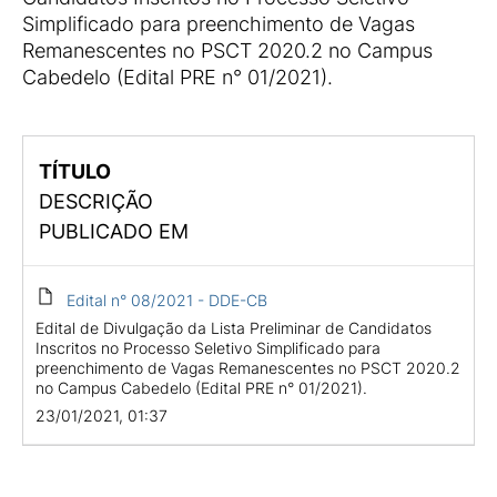
Simplificado para preenchimento de Vagas
Remanescentes no PSCT 2020.2 no Campus
Cabedelo (Edital PRE n° 01/2021).
TÍTULO
DESCRIÇÃO
PUBLICADO EM
Edital n° 08/2021 - DDE-CB
Edital de Divulgação da Lista Preliminar de Candidatos
Inscritos no Processo Seletivo Simplificado para
preenchimento de Vagas Remanescentes no PSCT 2020.2
no Campus Cabedelo (Edital PRE n° 01/2021).
23/01/2021, 01:37