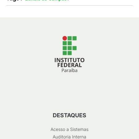
DESTAQUES
Acesso a Sistemas
Auditoria Interna