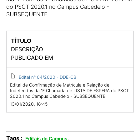
do PSCT 2020.1 no Campus Cabedelo -
SUBSEQUENTE
TÍTULO
DESCRIÇÃO
PUBLICADO EM
Edital n° 04/2020 - DDE-CB
Edital de Confirmação de Matrícula e Relação de
Indeferidos da 1ª Chamada de LISTA DE ESPERA do PSCT
2020.1 no Campus Cabedelo - SUBSEQUENTE
13/01/2020, 18:45
Tags :
.
Editais do Campus