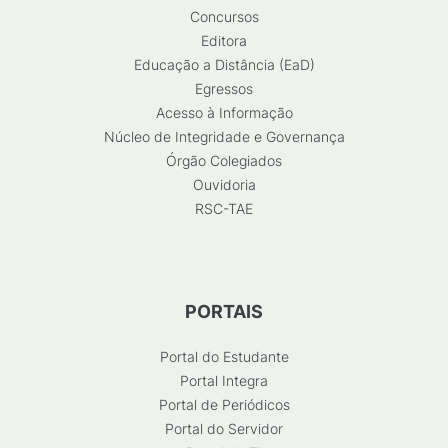
Concursos
Editora
Educação a Distância (EaD)
Egressos
Acesso à Informação
Núcleo de Integridade e Governança
Órgão Colegiados
Ouvidoria
RSC-TAE
PORTAIS
Portal do Estudante
Portal Integra
Portal de Periódicos
Portal do Servidor