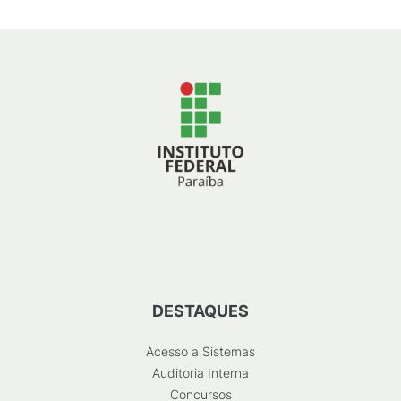
DESTAQUES
Acesso a Sistemas
Auditoria Interna
Concursos