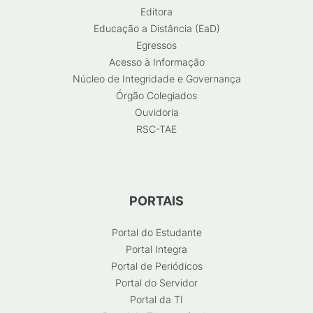
Editora
Educação a Distância (EaD)
Egressos
Acesso à Informação
Núcleo de Integridade e Governança
Órgão Colegiados
Ouvidoria
RSC-TAE
PORTAIS
Portal do Estudante
Portal Integra
Portal de Periódicos
Portal do Servidor
Portal da TI