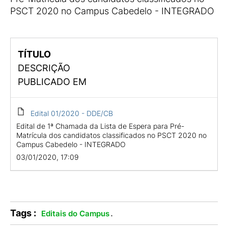
PSCT 2020 no Campus Cabedelo - INTEGRADO
TÍTULO
DESCRIÇÃO
PUBLICADO EM
Edital 01/2020 - DDE/CB
Edital de 1ª Chamada da Lista de Espera para Pré-
Matrícula dos candidatos classificados no PSCT 2020 no
Campus Cabedelo - INTEGRADO
03/01/2020, 17:09
Tags :
.
Editais do Campus