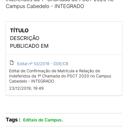
Campus Cabedelo - INTEGRADO
TÍTULO
DESCRIÇÃO
PUBLICADO EM
Edital nº 53/2019 - DDE/CB
Edital de Confirmação de Matrícula e Relação de
Indeferidos da 1ª Chamada do PSCT 2020 no Campus
Cabedelo - INTEGRADO
23/12/2019, 19:49
Tags :
.
Editais do Campus