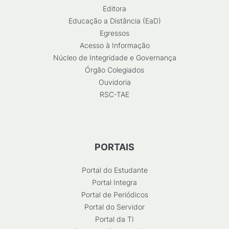
Editora
Educação a Distância (EaD)
Egressos
Acesso à Informação
Núcleo de Integridade e Governança
Órgão Colegiados
Ouvidoria
RSC-TAE
PORTAIS
Portal do Estudante
Portal Integra
Portal de Periódicos
Portal do Servidor
Portal da TI