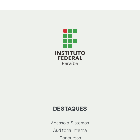
DESTAQUES
Acesso a Sistemas
Auditoria Interna
Concursos