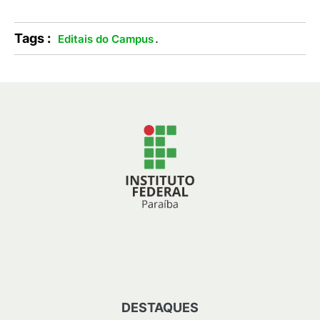
Tags :
.
Editais do Campus
DESTAQUES