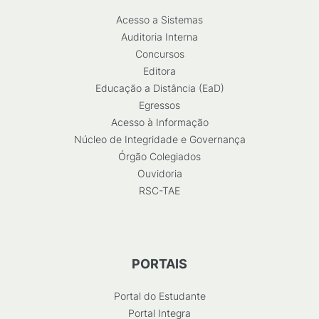
Acesso a Sistemas
Auditoria Interna
Concursos
Editora
Educação a Distância (EaD)
Egressos
Acesso à Informação
Núcleo de Integridade e Governança
Órgão Colegiados
Ouvidoria
RSC-TAE
PORTAIS
Portal do Estudante
Portal Integra