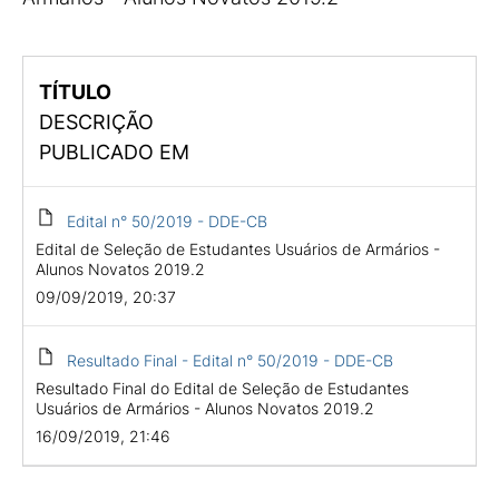
TÍTULO
DESCRIÇÃO
PUBLICADO EM
Edital n° 50/2019 - DDE-CB
Edital de Seleção de Estudantes Usuários de Armários -
Alunos Novatos 2019.2
09/09/2019, 20:37
Resultado Final - Edital n° 50/2019 - DDE-CB
Resultado Final do Edital de Seleção de Estudantes
Usuários de Armários - Alunos Novatos 2019.2
16/09/2019, 21:46