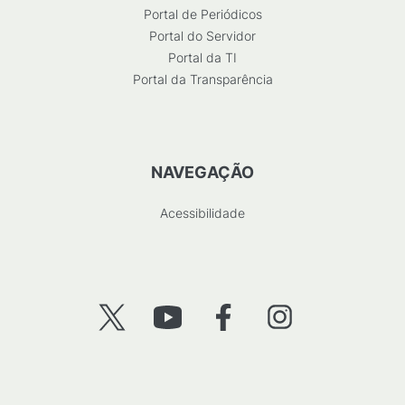
Portal de Periódicos
Portal do Servidor
Portal da TI
Portal da Transparência
NAVEGAÇÃO
Acessibilidade