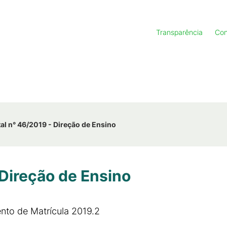
Transparência
Con
tal n° 46/2019 - Direção de Ensino
 Direção de Ensino
nto de Matrícula 2019.2