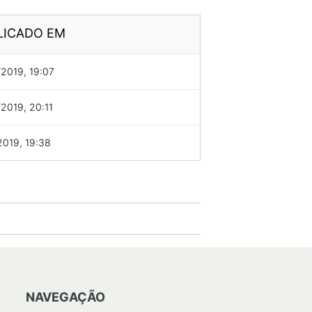
LICADO EM
2019, 19:07
2019, 20:11
2019, 19:38
NAVEGAÇÃO