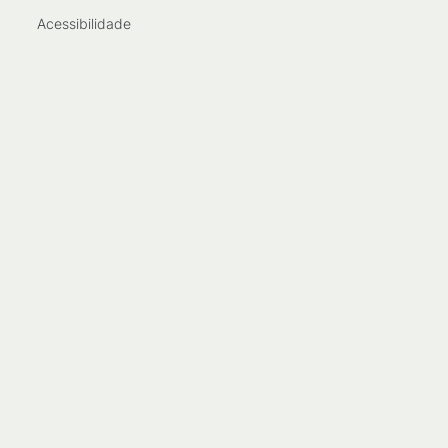
Acessibilidade