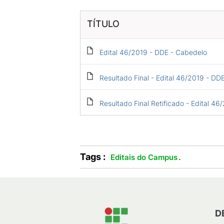
TÍTULO
Edital 46/2019 - DDE - Cabedelo
Resultado Final - Edital 46/2019 - DD
Resultado Final Retificado - Edital 46
Tags :
.
Editais do Campus
D