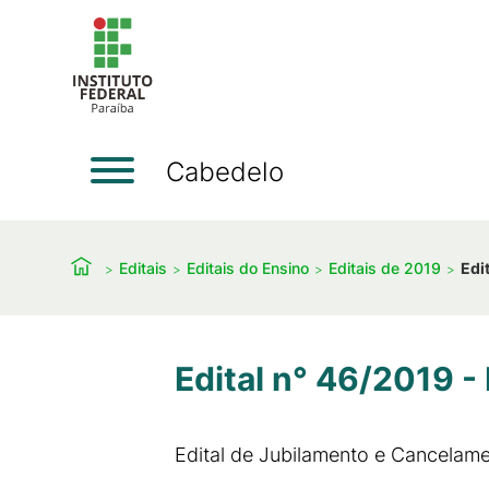
Cabedelo
Editais
Editais do Ensino
Editais de 2019
Edi
Edital n° 46/2019 -
Edital de Jubilamento e Cancelame