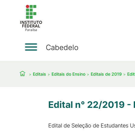
Cabedelo
Editais
Editais do Ensino
Editais de 2019
Edi
Edital n° 22/2019 
Edital de Seleção de Estudantes U