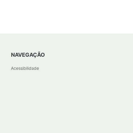
NAVEGAÇÃO
Acessibilidade