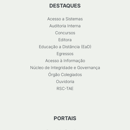
DESTAQUES
Acesso a Sistemas
Auditoria Interna
Concursos
Editora
Educação a Distância (EaD)
Egressos
Acesso à Informação
Núcleo de Integridade e Governança
Órgão Colegiados
Ouvidoria
RSC-TAE
PORTAIS