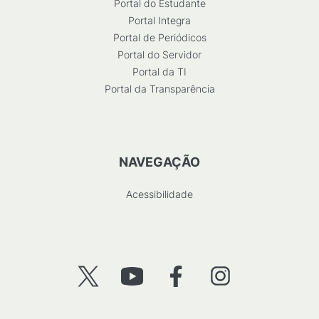
Portal do Estudante
Portal Integra
Portal de Periódicos
Portal do Servidor
Portal da TI
Portal da Transparência
NAVEGAÇÃO
Acessibilidade