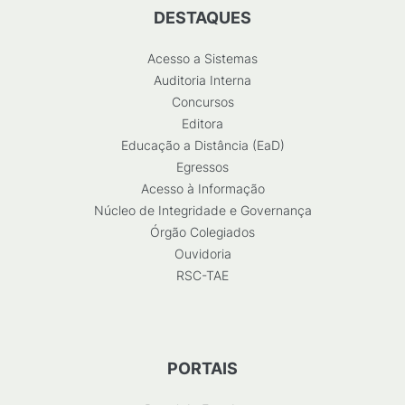
DESTAQUES
Acesso a Sistemas
Auditoria Interna
Concursos
Editora
Educação a Distância (EaD)
Egressos
Acesso à Informação
Núcleo de Integridade e Governança
Órgão Colegiados
Ouvidoria
RSC-TAE
PORTAIS