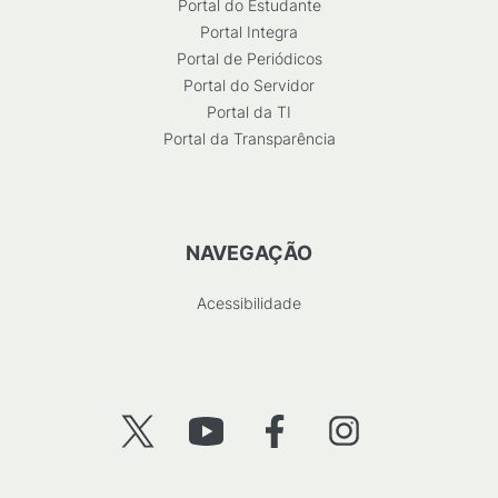
Portal do Estudante
Portal Integra
Portal de Periódicos
Portal do Servidor
Portal da TI
Portal da Transparência
NAVEGAÇÃO
Acessibilidade