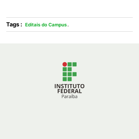
Tags :
.
Editais do Campus