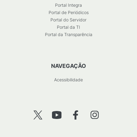
Portal Integra
Portal de Periódicos
Portal do Servidor
Portal da TI
Portal da Transparência
NAVEGAÇÃO
Acessibilidade