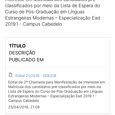
classificados por meio da Lista de Espera do
Curso de Pós-Graduação em Línguas
Estrangeiras Modernas – Especialização Ead
2019.1 - Campus Cabedelo
TÍTULO
DESCRIÇÃO
PUBLICADO EM
Edital 21/2019 - DDE/CB
Edital de 2ª Chamada para Manifestação de Interesse em
Matrícula dos candidatos pré-classificados por meio da
Lista de Espera do Curso de Pós-Graduação em Línguas
Estrangeiras Modernas – Especialização Ead 2019.1 -
Campus Cabedelo
25/04/2019, 21:09