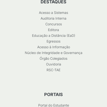
DESTAQUES
Acesso a Sistemas
Auditoria Interna
Concursos
Editora
Educação a Distância (EaD)
Egressos
Acesso à Informação
Núcleo de Integridade e Governança
Órgão Colegiados
Ouvidoria
RSC-TAE
PORTAIS
Portal do Estudante