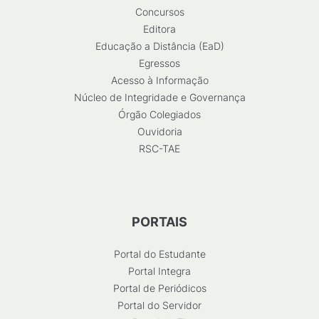
Concursos
Editora
Educação a Distância (EaD)
Egressos
Acesso à Informação
Núcleo de Integridade e Governança
Órgão Colegiados
Ouvidoria
RSC-TAE
PORTAIS
Portal do Estudante
Portal Integra
Portal de Periódicos
Portal do Servidor