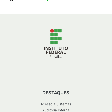
DESTAQUES
Acesso a Sistemas
Auditoria Interna