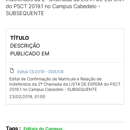
do PSCT 2019.1 no Campus Cabedelo -
SUBSEQUENTE
TÍTULO
DESCRIÇÃO
PUBLICADO EM
Edital 13/2019 - DDE/CB
Edital de Confirmação de Matrícula e Relação de
Indeferidos da 2ª Chamada da LISTA DE ESPERA do PSCT
2019.1 no Campus Cabedelo - SUBSEQUENTE
23/02/2019, 01:00
Tags :
.
Editais do Campus