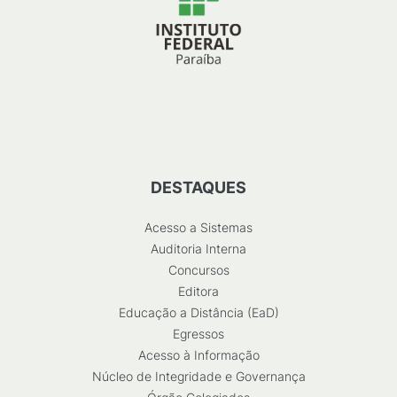
DESTAQUES
Acesso a Sistemas
Auditoria Interna
Concursos
Editora
Educação a Distância (EaD)
Egressos
Acesso à Informação
Núcleo de Integridade e Governança