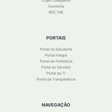
Órgão Colegiados
Ouvidoria
RSC-TAE
PORTAIS
Portal do Estudante
Portal Integra
Portal de Periódicos
Portal do Servidor
Portal da TI
Portal da Transparência
NAVEGAÇÃO