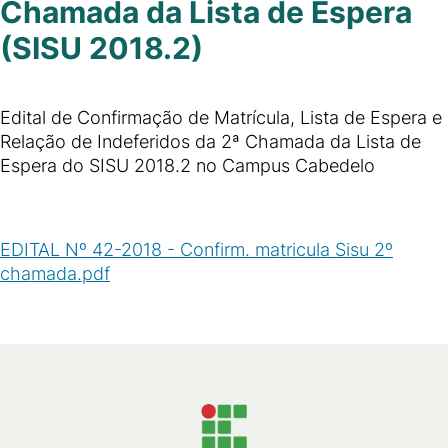
Chamada da Lista de Espera
(SISU 2018.2)
Edital de Confirmação de Matrícula, Lista de Espera e
Relação de Indeferidos da 2ª Chamada da Lista de
Espera do SISU 2018.2 no Campus Cabedelo
EDITAL Nº 42-2018 - Confirm. matricula Sisu 2º
chamada.pdf
(
PDF
/
142
KB
)