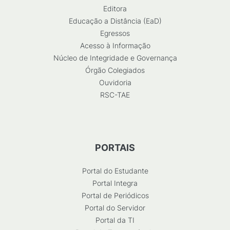
Editora
Educação a Distância (EaD)
Egressos
Acesso à Informação
Núcleo de Integridade e Governança
Órgão Colegiados
Ouvidoria
RSC-TAE
PORTAIS
Portal do Estudante
Portal Integra
Portal de Periódicos
Portal do Servidor
Portal da TI