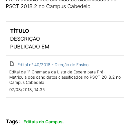
PSCT 2018.2 no Campus Cabedelo
TÍTULO
DESCRIÇÃO
PUBLICADO EM
Edital n° 40/2018 - Direção de Ensino
Edital de 1ª Chamada da Lista de Espera para Pré-
Matrícula dos candidatos classificados no PSCT 2018.2 no
Campus Cabedelo
07/08/2018, 14:35
Tags :
.
Editais do Campus