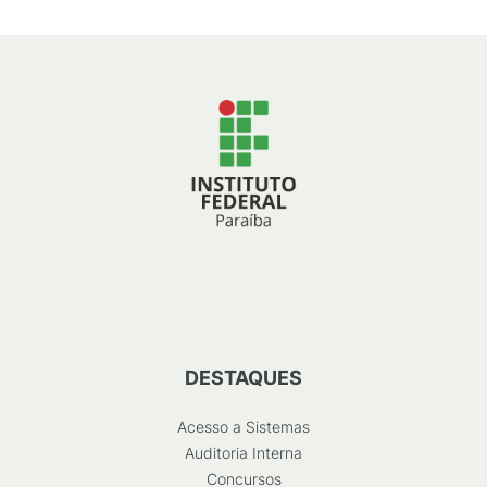
DESTAQUES
Acesso a Sistemas
Auditoria Interna
Concursos