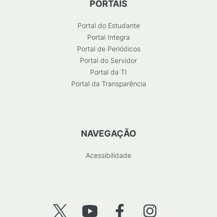
PORTAIS
Portal do Estudante
Portal Integra
Portal de Periódicos
Portal do Servidor
Portal da TI
Portal da Transparência
NAVEGAÇÃO
Acessibilidade