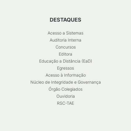
DESTAQUES
Acesso a Sistemas
Auditoria Interna
Concursos
Editora
Educação a Distância (EaD)
Egressos
Acesso à Informação
Núcleo de Integridade e Governança
Órgão Colegiados
Ouvidoria
RSC-TAE