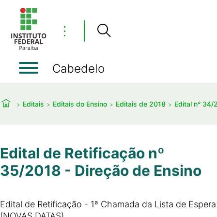
⋮
Cabedelo
Editais
Editais do Ensino
Editais de 2018
Edital n° 34/
Edital de Retificação nº
35/2018 - Direção de Ensino
Edital de Retificação - 1ª Chamada da Lista de Espera
(NOVAS DATAS)