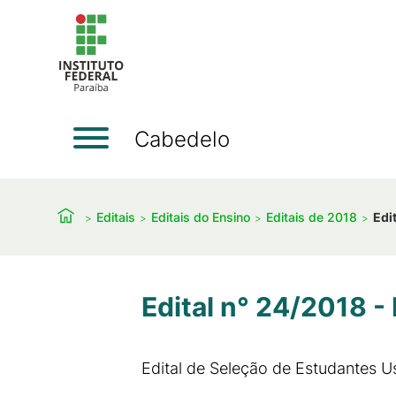
Cabedelo
Editais
Editais do Ensino
Editais de 2018
Edi
Edital n° 24/2018 -
Edital de Seleção de Estudantes U