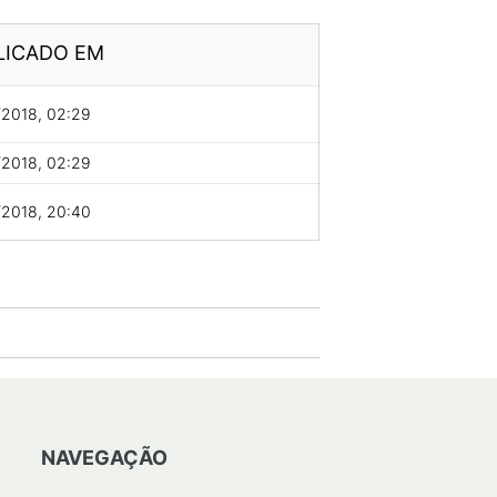
LICADO EM
/2018, 02:29
/2018, 02:29
/2018, 20:40
NAVEGAÇÃO