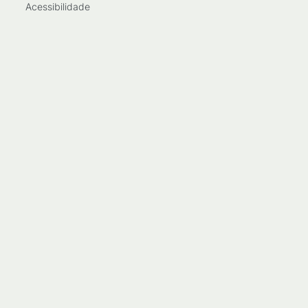
Acessibilidade