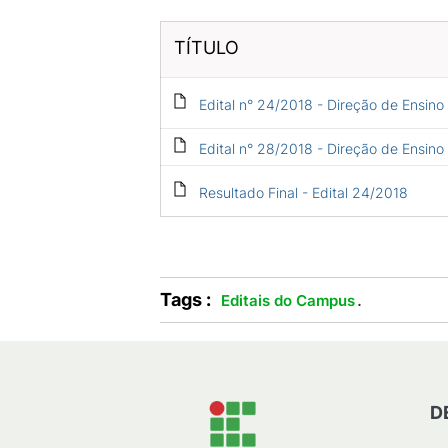
TÍTULO
Edital n° 24/2018 - Direção de Ensino
Edital n° 28/2018 - Direção de Ensino
Resultado Final - Edital 24/2018
Tags :
.
Editais do Campus
D