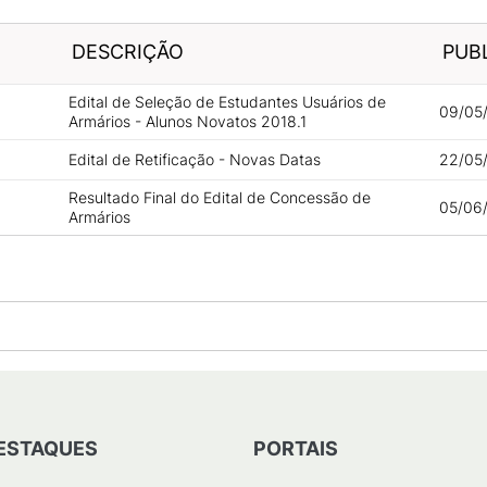
DESCRIÇÃO
PUB
Edital de Seleção de Estudantes Usuários de
09/05
Armários - Alunos Novatos 2018.1
Edital de Retificação - Novas Datas
22/05
Resultado Final do Edital de Concessão de
05/06
Armários
ESTAQUES
PORTAIS