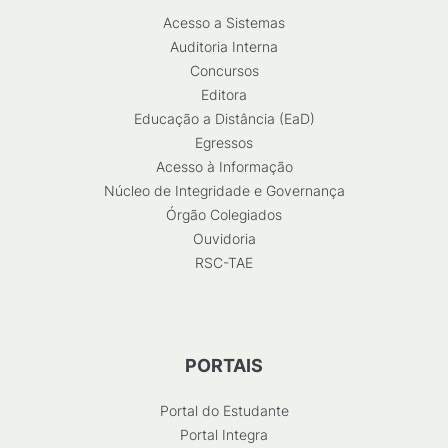
Acesso a Sistemas
Auditoria Interna
Concursos
Editora
Educação a Distância (EaD)
Egressos
Acesso à Informação
Núcleo de Integridade e Governança
Órgão Colegiados
Ouvidoria
RSC-TAE
PORTAIS
Portal do Estudante
Portal Integra