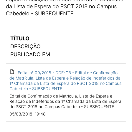
da Lista de Espera do PSCT 2018 no Campus
Cabedelo - SUBSEQUENTE
TÍTULO
DESCRIÇÃO
PUBLICADO EM
Edital n° 09/2018 - DDE-CB - Edital de Confirmação
de Matrícula, Lista de Espera e Relação de Indeferidos da
1ª Chamada da Lista de Espera do PSCT 2018 no Campus
Cabedelo - SUBSEQUENTE
Edital de Confirmação de Matrícula, Lista de Espera e
Relação de Indeferidos da 1ª Chamada da Lista de Espera
do PSCT 2018 no Campus Cabedelo - SUBSEQUENTE
05/03/2018, 19:48