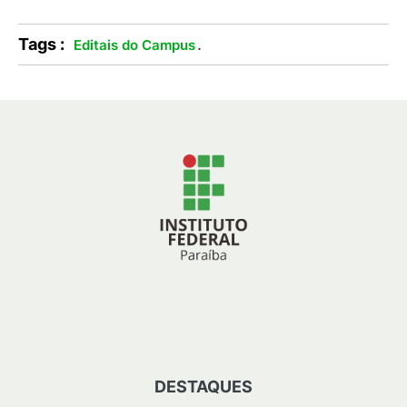
Tags :
.
Editais do Campus
DESTAQUES