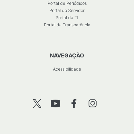
Portal de Periódicos
Portal do Servidor
Portal da TI
Portal da Transparência
NAVEGAÇÃO
Acessibilidade