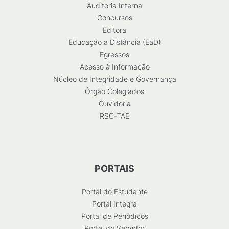
Auditoria Interna
Concursos
Editora
Educação a Distância (EaD)
Egressos
Acesso à Informação
Núcleo de Integridade e Governança
Órgão Colegiados
Ouvidoria
RSC-TAE
PORTAIS
Portal do Estudante
Portal Integra
Portal de Periódicos
Portal do Servidor