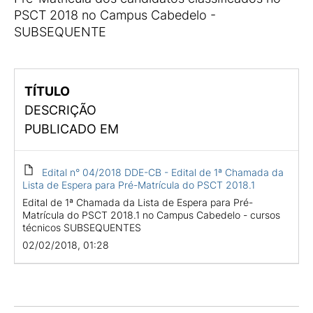
PSCT 2018 no Campus Cabedelo -
SUBSEQUENTE
TÍTULO
DESCRIÇÃO
PUBLICADO EM
Edital n° 04/2018 DDE-CB - Edital de 1ª Chamada da
Lista de Espera para Pré-Matrícula do PSCT 2018.1
Edital de 1ª Chamada da Lista de Espera para Pré-
Matrícula do PSCT 2018.1 no Campus Cabedelo - cursos
técnicos SUBSEQUENTES
02/02/2018, 01:28