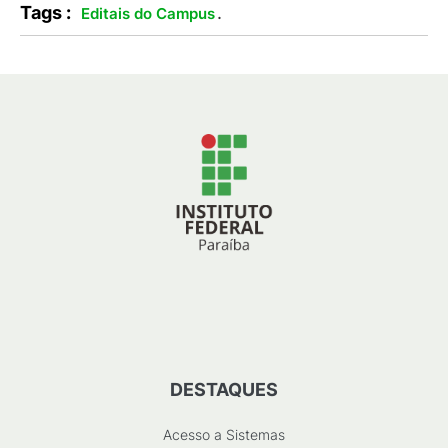
Tags :
.
Editais do Campus
DESTAQUES
Acesso a Sistemas