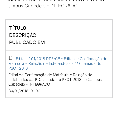
Campus Cabedelo - INTEGRADO
TÍTULO
DESCRIÇÃO
PUBLICADO EM
Edital n° 01/2018 DDE-CB - Edital de Confirmação de
Matrícula e Relação de Indeferidos da 1ª Chamada do
PSCT 2018
Edital de Confirmação de Matrícula e Relação de
Indeferidos da 1ª Chamada do PSCT 2018 no Campus
Cabedelo - INTEGRADO
30/01/2018, 01:09