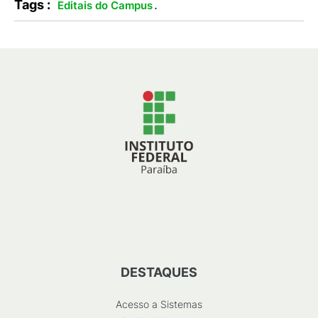
Tags :
.
Editais do Campus
DESTAQUES
Acesso a Sistemas