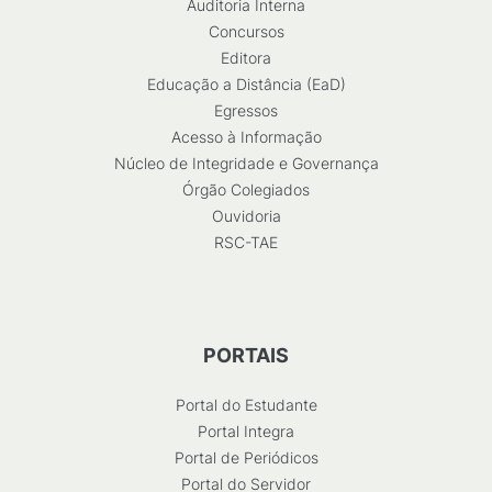
Auditoria Interna
Concursos
Editora
Educação a Distância (EaD)
Egressos
Acesso à Informação
Núcleo de Integridade e Governança
Órgão Colegiados
Ouvidoria
RSC-TAE
PORTAIS
Portal do Estudante
Portal Integra
Portal de Periódicos
Portal do Servidor