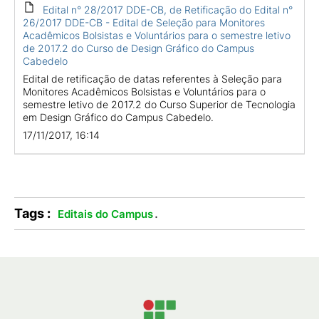
Edital n° 28/2017 DDE-CB, de Retificação do Edital n°
26/2017 DDE-CB - Edital de Seleção para Monitores
Acadêmicos Bolsistas e Voluntários para o semestre letivo
de 2017.2 do Curso de Design Gráfico do Campus
Cabedelo
Edital de retificação de datas referentes à Seleção para
Monitores Acadêmicos Bolsistas e Voluntários para o
semestre letivo de 2017.2 do Curso Superior de Tecnologia
em Design Gráfico do Campus Cabedelo.
17/11/2017, 16:14
Tags :
.
Editais do Campus