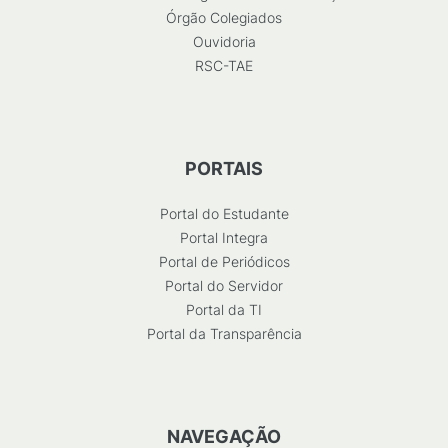
Órgão Colegiados
Ouvidoria
RSC-TAE
PORTAIS
Portal do Estudante
Portal Integra
Portal de Periódicos
Portal do Servidor
Portal da TI
Portal da Transparência
NAVEGAÇÃO