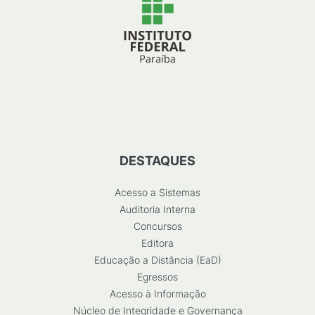
DESTAQUES
Acesso a Sistemas
Auditoria Interna
Concursos
Editora
Educação a Distância (EaD)
Egressos
Acesso à Informação
Núcleo de Integridade e Governança