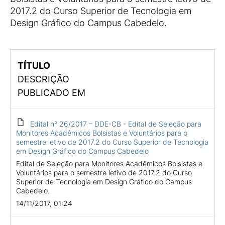
2017.2 do Curso Superior de Tecnologia em
Design Gráfico do Campus Cabedelo.
TÍTULO
DESCRIÇÃO
PUBLICADO EM
Edital n° 26/2017 – DDE-CB - Edital de Seleção para
Monitores Acadêmicos Bolsistas e Voluntários para o
semestre letivo de 2017.2 do Curso Superior de Tecnologia
em Design Gráfico do Campus Cabedelo
Edital de Seleção para Monitores Acadêmicos Bolsistas e
Voluntários para o semestre letivo de 2017.2 do Curso
Superior de Tecnologia em Design Gráfico do Campus
Cabedelo.
14/11/2017, 01:24