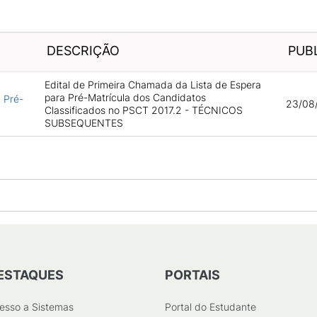
DESCRIÇÃO
PUB
Edital de Primeira Chamada da Lista de Espera
para Pré-Matrícula dos Candidatos
 Pré-
23/08/
Classificados no PSCT 2017.2 - TÉCNICOS
SUBSEQUENTES
ESTAQUES
PORTAIS
esso a Sistemas
Portal do Estudante