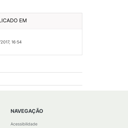
LICADO EM
2017, 16:54
NAVEGAÇÃO
Acessibilidade