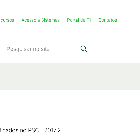
cursos
Acesso a Sistemas
Portal da TI
Contatos
ificados no PSCT 2017.2 -