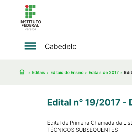
Cabedelo
Editais
Editais do Ensino
Editais de 2017
Edi
Edital n° 19/2017 -
Edital de Primeira Chamada da Lis
TÉCNICOS SUBSEQUENTES