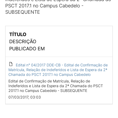
PSCT 2017.1 no Campus Cabedelo -
SUBSEQUENTE
TÍTULO
DESCRIÇÃO
PUBLICADO EM
Edital n° 04/2017 DDE-CB - Edital de Confirmação de
Matrícula, Relação de Indeferidos e Lista de Espera da 2ª
Chamada do PSCT 2017.1 no Campus Cabedelo
Edital de Confirmação de Matrícula, Relação de
Indeferidos e Lista de Espera da 2ª Chamada do PSCT
2017.1 no Campus Cabedelo - SUBSEQUENTE
07/03/2017, 03:03