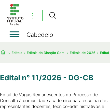
⋮
Cabedelo
Editais
Editais da Direção Geral
Editais de 2026
Edital
Edital n° 11/2026 - DG-CB
Edital de Vagas Remanescentes do Processo de
Consulta à comunidade acadêmica para escolha dos
representantes docentes, técnico-administrativos e