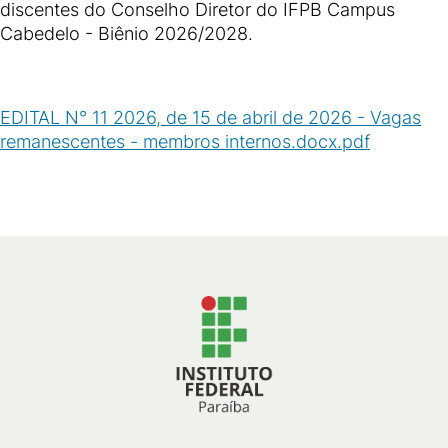
discentes do Conselho Diretor do IFPB Campus
Cabedelo - Biênio 2026/2028.
EDITAL N° 11 2026, de 15 de abril de 2026 - Vagas
remanescentes - membros internos.docx.pdf
(
PDF
/
344
KB
)