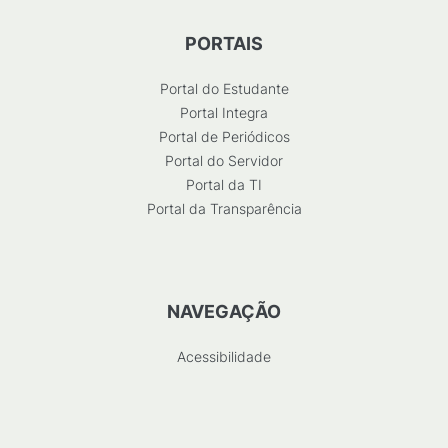
PORTAIS
Portal do Estudante
Portal Integra
Portal de Periódicos
Portal do Servidor
Portal da TI
Portal da Transparência
NAVEGAÇÃO
Acessibilidade