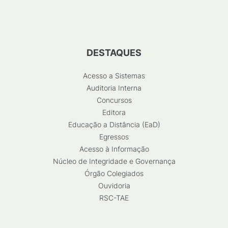
DESTAQUES
Acesso a Sistemas
Auditoria Interna
Concursos
Editora
Educação a Distância (EaD)
Egressos
Acesso à Informação
Núcleo de Integridade e Governança
Órgão Colegiados
Ouvidoria
RSC-TAE