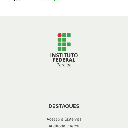
DESTAQUES
Acesso a Sistemas
Auditoria Interna