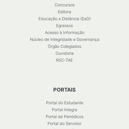
Concursos
Editora
Educação a Distância (EaD)
Egressos
Acesso à Informação
Núcleo de Integridade e Governança
Órgão Colegiados
Ouvidoria
RSC-TAE
PORTAIS
Portal do Estudante
Portal Integra
Portal de Periódicos
Portal do Servidor