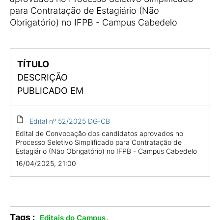
para Contratação de Estagiário (Não
Obrigatório) no IFPB - Campus Cabedelo
TÍTULO
DESCRIÇÃO
PUBLICADO EM
Edital nº 52/2025 DG-CB
Edital de Convocação dos candidatos aprovados no
Processo Seletivo Simplificado para Contratação de
Estagiário (Não Obrigatório) no IFPB - Campus Cabedelo
16/04/2025, 21:00
Tags :
.
Editais do Campus