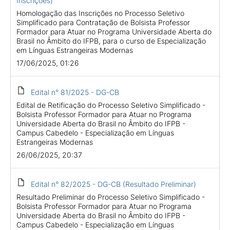
Inscrições)
Homologação das Inscrições no Processo Seletivo
Simplificado para Contratação de Bolsista Professor
Formador para Atuar no Programa Universidade Aberta do
Brasil no Âmbito do IFPB, para o curso de Especialização
em Línguas Estrangeiras Modernas
17/06/2025, 01:26
Edital n° 81/2025 - DG-CB
Edital de Retificação do Processo Seletivo Simplificado -
Bolsista Professor Formador para Atuar no Programa
Universidade Aberta do Brasil no Âmbito do IFPB -
Campus Cabedelo - Especialização em Línguas
Estrangeiras Modernas
26/06/2025, 20:37
Edital n° 82/2025 - DG-CB (Resultado Preliminar)
Resultado Preliminar do Processo Seletivo Simplificado -
Bolsista Professor Formador para Atuar no Programa
Universidade Aberta do Brasil no Âmbito do IFPB -
Campus Cabedelo - Especialização em Línguas