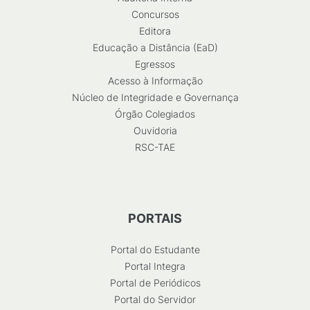
Concursos
Editora
Educação a Distância (EaD)
Egressos
Acesso à Informação
Núcleo de Integridade e Governança
Órgão Colegiados
Ouvidoria
RSC-TAE
PORTAIS
Portal do Estudante
Portal Integra
Portal de Periódicos
Portal do Servidor