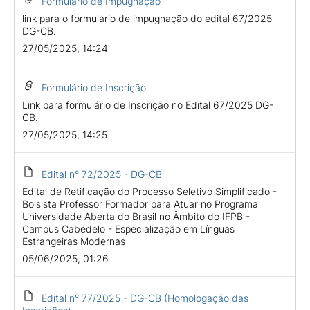
Formulário de Impugnação
link para o formulário de impugnação do edital 67/2025
DG-CB.
27/05/2025, 14:24
Formulário de Inscrição
Link para formulário de Inscrição no Edital 67/2025 DG-
CB.
27/05/2025, 14:25
Edital n° 72/2025 - DG-CB
Edital de Retificação do Processo Seletivo Simplificado -
Bolsista Professor Formador para Atuar no Programa
Universidade Aberta do Brasil no Âmbito do IFPB -
Campus Cabedelo - Especialização em Línguas
Estrangeiras Modernas
05/06/2025, 01:26
Edital n° 77/2025 - DG-CB (Homologação das