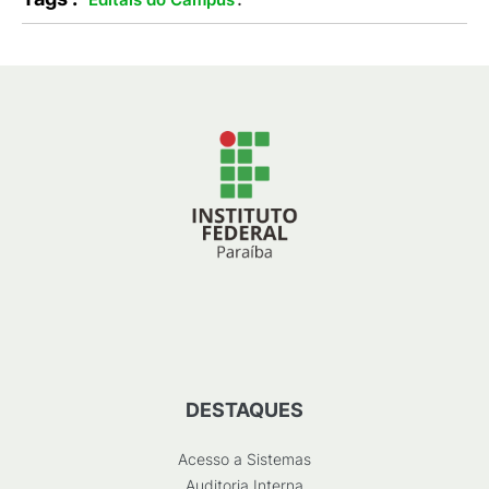
DESTAQUES
Acesso a Sistemas
Auditoria Interna