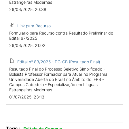
Estrangeiras Modernas
26/06/2025, 20:38
Link para Recurso
Formulário para Recurso contra Resultado Preliminar do
Edital 67/2025
26/06/2025, 21:02
Edital n° 83/2025 - DG-CB (Resultado Final)
Resultado Final do Processo Seletivo Simplificado -
Bolsista Professor Formador para Atuar no Programa
Universidade Aberta do Brasil no Âmbito do IFPB -
Campus Cabedelo - Especialização em Línguas
Estrangeiras Modernas
01/07/2025, 23:13
Tags :
.
Editais do Campus