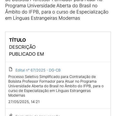
Programa Universidade Aberta do Brasil no
Âmbito do IFPB, para o curso de Especialização
em Línguas Estrangeiras Modernas
TÍTULO
DESCRIÇÃO
PUBLICADO EM
Edital n° 67/2025 - DG-CB
Processo Seletivo Simplificado para Contratação de
Bolsista Professor Formador para Atuar no Programa
Universidade Aberta do Brasil no Âmbito do IFPB, para o
curso de Especialização em Línguas Estrangeiras
Modernas
27/05/2025, 14:21