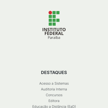
DESTAQUES
Acesso a Sistemas
Auditoria Interna
Concursos
Editora
Educação a Distância (EaD)