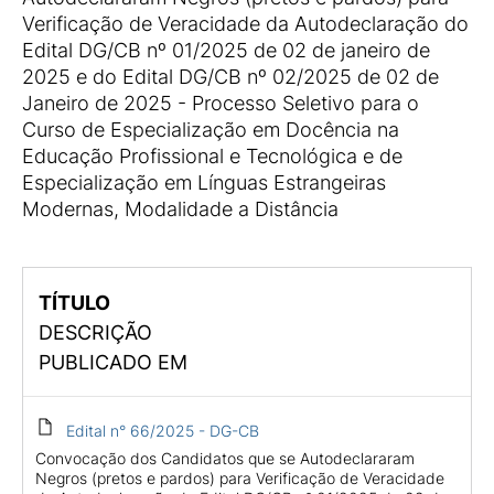
Verificação de Veracidade da Autodeclaração do
Edital DG/CB nº 01/2025 de 02 de janeiro de
2025 e do Edital DG/CB nº 02/2025 de 02 de
Janeiro de 2025 - Processo Seletivo para o
Curso de Especialização em Docência na
Educação Profissional e Tecnológica e de
Especialização em Línguas Estrangeiras
Modernas, Modalidade a Distância
TÍTULO
DESCRIÇÃO
PUBLICADO EM
Edital n° 66/2025 - DG-CB
Convocação dos Candidatos que se Autodeclararam
Negros (pretos e pardos) para Verificação de Veracidade