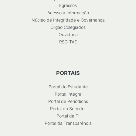
Egressos
Acesso à Informação
Núcleo de Integridade e Governança
Órgão Colegiados
Ouvidoria
RSC-TAE
PORTAIS
Portal do Estudante
Portal Integra
Portal de Periódicos
Portal do Servidor
Portal da TI
Portal da Transparência